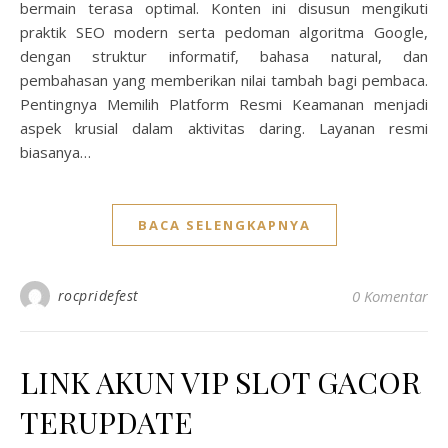
bermain terasa optimal. Konten ini disusun mengikuti
praktik SEO modern serta pedoman algoritma Google,
dengan struktur informatif, bahasa natural, dan
pembahasan yang memberikan nilai tambah bagi pembaca.
Pentingnya Memilih Platform Resmi Keamanan menjadi
aspek krusial dalam aktivitas daring. Layanan resmi
biasanya…
BACA SELENGKAPNYA
rocpridefest
0 Komentar
LINK AKUN VIP SLOT GACOR
TERUPDATE