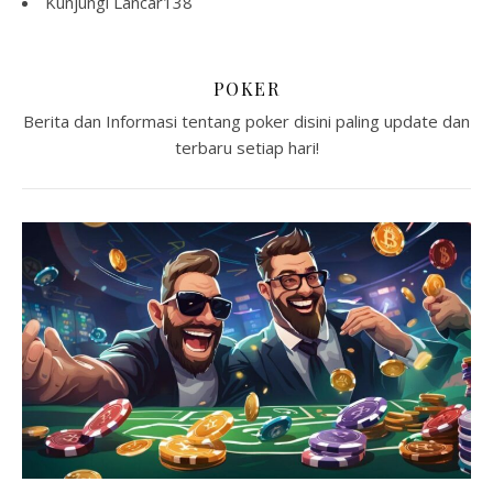
Kunjungi
Lancar138
POKER
Berita dan Informasi tentang poker disini paling update dan
terbaru setiap hari!