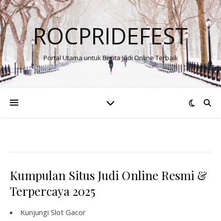
ROCPRIDEFEST
Portal Utama untuk Berita Judi Online Terbaik
Kumpulan Situs Judi Online Resmi &
Terpercaya 2025
Kunjungi
Slot Gacor