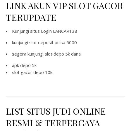
LINK AKUN VIP SLOT GACOR
TERUPDATE
Kunjungi situs
Login LANCAR138
kunjungi
slot deposit pulsa 5000
segera kunjungi
slot depo 5k dana
apk depo 5k
slot gacor depo 10k
LIST SITUS JUDI ONLINE
RESMI & TERPERCAYA