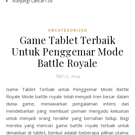
Kunjungi
Lancar138
UNCATEGORIZED
Game Tablet Terbaik
Untuk Penggemar Mode
Battle Royale
Mei 13, 2024
Game Tablet Terbaik untuk Penggemar Mode Battle
Royale Mode battle royale telah menjadi tren besar dalam
dunia game, menawarkan pengalaman intens dan
mendebarkan yang membuat pemain mengadu kekuatan
untuk menjadi orang terakhir yang bertahan hidup. Bagi
mereka yang mencari game battle royale terbaik untuk
dimainkan di tablet, berikut adalah beberapa pilihan utama: