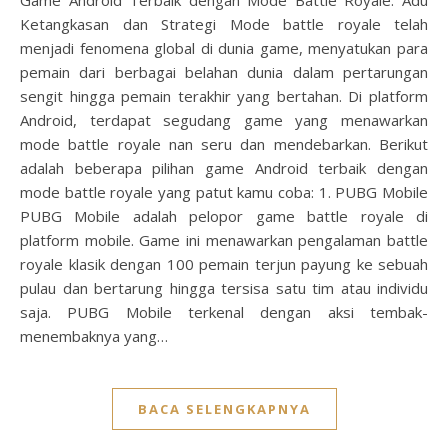
Game Android Terbaik dengan Mode Battle Royale: Adu
Ketangkasan dan Strategi Mode battle royale telah
menjadi fenomena global di dunia game, menyatukan para
pemain dari berbagai belahan dunia dalam pertarungan
sengit hingga pemain terakhir yang bertahan. Di platform
Android, terdapat segudang game yang menawarkan
mode battle royale nan seru dan mendebarkan. Berikut
adalah beberapa pilihan game Android terbaik dengan
mode battle royale yang patut kamu coba: 1. PUBG Mobile
PUBG Mobile adalah pelopor game battle royale di
platform mobile. Game ini menawarkan pengalaman battle
royale klasik dengan 100 pemain terjun payung ke sebuah
pulau dan bertarung hingga tersisa satu tim atau individu
saja. PUBG Mobile terkenal dengan aksi tembak-
menembaknya yang…
BACA SELENGKAPNYA