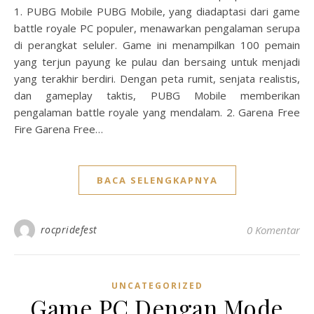
1. PUBG Mobile PUBG Mobile, yang diadaptasi dari game
battle royale PC populer, menawarkan pengalaman serupa
di perangkat seluler. Game ini menampilkan 100 pemain
yang terjun payung ke pulau dan bersaing untuk menjadi
yang terakhir berdiri. Dengan peta rumit, senjata realistis,
dan gameplay taktis, PUBG Mobile memberikan
pengalaman battle royale yang mendalam. 2. Garena Free
Fire Garena Free…
BACA SELENGKAPNYA
rocpridefest
0 Komentar
UNCATEGORIZED
Game PC Dengan Mode