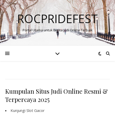
ROCPRIDEFEST
Portal Utama untuk Berita Judi Online Terbaik
Kumpulan Situs Judi Online Resmi &
Terpercaya 2025
Kunjungi
Slot Gacor