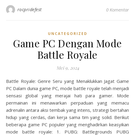
rocpridefest
0 Komentar
UNCATEGORIZED
Game PC Dengan Mode
Battle Royale
Mei 9, 2024
Battle Royale: Genre Seru yang Menaklukkan Jagat Game
PC Dalam dunia game PC, mode battle royale telah menjadi
sensasi global yang merajai hati para gamer. Mode
permainan ini menawarkan perpaduan yang memacu
adrenalin antara aksi tembak yang intens, strategi bertahan
hidup yang cerdas, dan kerja sama tim yang solid. Berikut
beberapa game PC populer yang menghadirkan keasyikan
mode battle royale: 1. PUBG: Battlegrounds PUBG