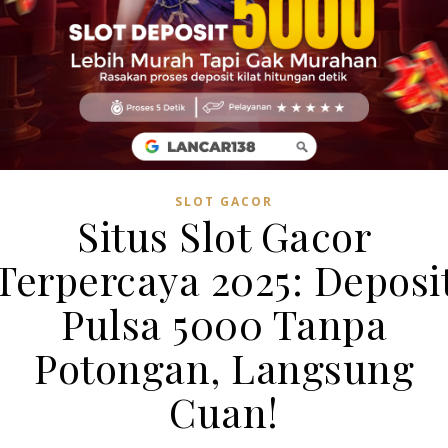
SLOT GACOR
Situs Slot Gacor
Terpercaya 2025: Deposi
Pulsa 5000 Tanpa
Potongan, Langsung
Cuan!