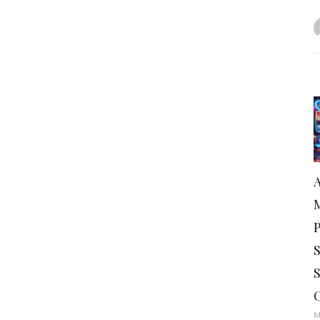
A
S
S
M