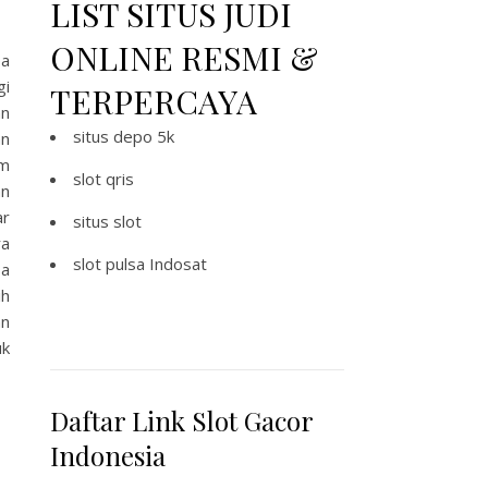
LIST SITUS JUDI
ONLINE RESMI &
pa
gi
TERPERCAYA
an
situs depo 5k
an
rm
slot qris
an
ar
situs slot
ra
slot pulsa Indosat
sa
ih
an
uk
Daftar Link Slot Gacor
Indonesia