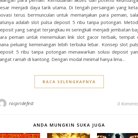
esar menjadi daya tarik utama. Di tengah persaingan yang keta
novasi terus bermunculan untuk memanjakan para pemain, sal
atunya adalah slot pulsa deposit 5 ribu tanpa potongan. Meto
eposit yang sangat terjangkau ini seringkali menjadi jembatan ba
ara pemain untuk menemukan link slot gacor terbaik, tempat 
ana peluang kemenangan lebih terbuka lebar. Konsep slot pul
eposit 5 ribu tanpa potongan menawarkan solusi deposit ya
angat ramah di kantong. Dengan modal minimal hanya lima…
BACA SELENGKAPNYA
rocpridefest
0 Koment
ANDA MUNGKIN SUKA JUGA