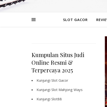
SLOT GACOR
REVIE
Kumpulan Situs Judi
Online Resmi &
Terpercaya 2025
Kunjungi
Slot Gacor
Kunjungi
Slot Mahjong Ways
Kunjungi
Slot88