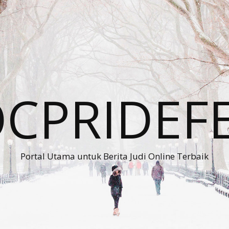
CPRIDEF
Portal Utama untuk Berita Judi Online Terbaik