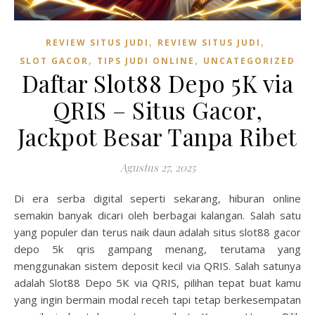
,
,
REVIEW SITUS JUDI
REVIEW SITUS JUDI
,
,
SLOT GACOR
TIPS JUDI ONLINE
UNCATEGORIZED
Daftar Slot88 Depo 5K via
QRIS – Situs Gacor,
Jackpot Besar Tanpa Ribet
Agustus 27, 2025
Di era serba digital seperti sekarang, hiburan online
semakin banyak dicari oleh berbagai kalangan. Salah satu
yang populer dan terus naik daun adalah situs slot88 gacor
depo 5k qris gampang menang, terutama yang
menggunakan sistem deposit kecil via QRIS. Salah satunya
adalah Slot88 Depo 5K via QRIS, pilihan tepat buat kamu
yang ingin bermain modal receh tapi tetap berkesempatan