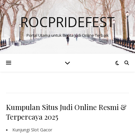
ROCPRIDEFEST
Portal Utama untuk Berita Judi Online Terbaik
Kumpulan Situs Judi Online Resmi &
Terpercaya 2025
Kunjungi
Slot Gacor