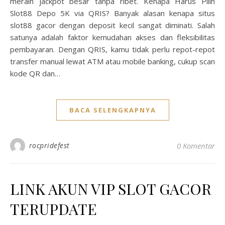
meraih jackpot besar tanpa ribet. Kenapa Harus Pilih
Slot88 Depo 5K via QRIS? Banyak alasan kenapa situs
slot88 gacor dengan deposit kecil sangat diminati. Salah
satunya adalah faktor kemudahan akses dan fleksibilitas
pembayaran. Dengan QRIS, kamu tidak perlu repot-repot
transfer manual lewat ATM atau mobile banking, cukup scan
kode QR dan…
BACA SELENGKAPNYA
rocpridefest
0 Komentar
LINK AKUN VIP SLOT GACOR
TERUPDATE