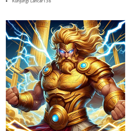
Kunjungi
Lancar138