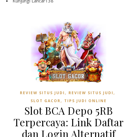
Kunjungi
Lancar138
,
,
REVIEW SITUS JUDI
REVIEW SITUS JUDI
,
SLOT GACOR
TIPS JUDI ONLINE
Slot BCA Depo 5RB
Terpercaya: Link Daftar
dan Login Alternatif