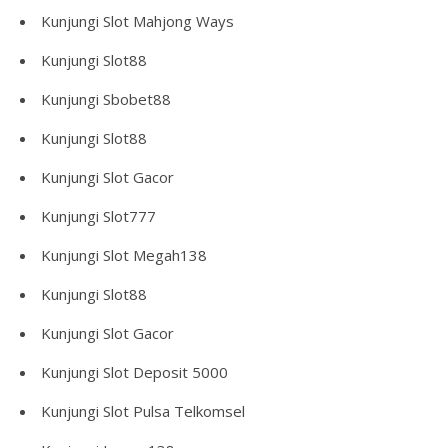
Kunjungi
Slot Mahjong Ways
Kunjungi
Slot88
Kunjungi
Sbobet88
Kunjungi
Slot88
Kunjungi
Slot Gacor
Kunjungi
Slot777
Kunjungi
Slot Megah138
Kunjungi
Slot88
Kunjungi
Slot Gacor
Kunjungi
Slot Deposit 5000
Kunjungi
Slot Pulsa Telkomsel