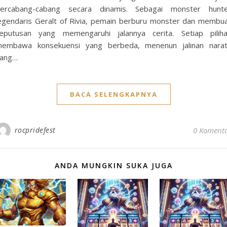
ercabang-cabang secara dinamis. Sebagai monster hunt
egendaris Geralt of Rivia, pemain berburu monster dan membu
eputusan yang memengaruhi jalannya cerita. Setiap pilih
embawa konsekuensi yang berbeda, menenun jalinan narat
ang…
BACA SELENGKAPNYA
rocpridefest
0 Koment
ANDA MUNGKIN SUKA JUGA