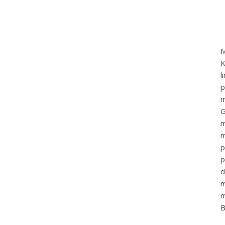
M
K
l
p
m
G
m
m
p
p
d
m
m
B