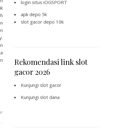
an
login situs
iOGSPORT
uk
apk depo 5k
ih
slot gacor depo 10k
in
an
y.
in
ta
an
Rekomendasi link slot
gacor 2026
Kunjungi
slot gacor
Kunjungi
slot dana
ar