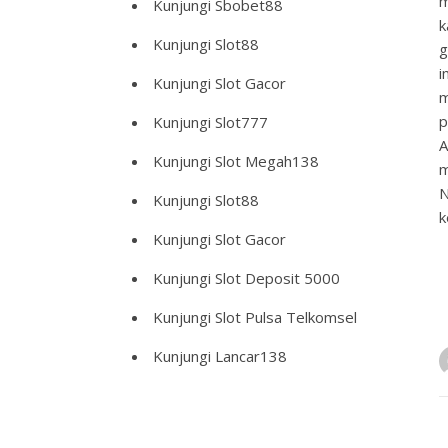
m
Kunjungi
Sbobet88
k
Kunjungi
Slot88
g
i
Kunjungi
Slot Gacor
m
p
Kunjungi
Slot777
A
Kunjungi
Slot Megah138
m
N
Kunjungi
Slot88
k
Kunjungi
Slot Gacor
Kunjungi
Slot Deposit 5000
Kunjungi
Slot Pulsa Telkomsel
Kunjungi
Lancar138