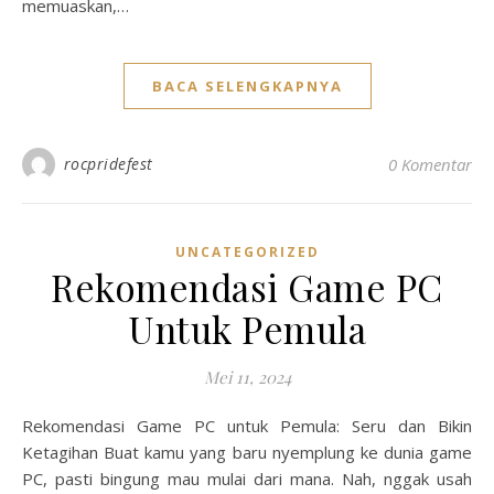
memuaskan,…
BACA SELENGKAPNYA
rocpridefest
0 Komentar
UNCATEGORIZED
Rekomendasi Game PC
Untuk Pemula
Mei 11, 2024
Rekomendasi Game PC untuk Pemula: Seru dan Bikin
Ketagihan Buat kamu yang baru nyemplung ke dunia game
PC, pasti bingung mau mulai dari mana. Nah, nggak usah