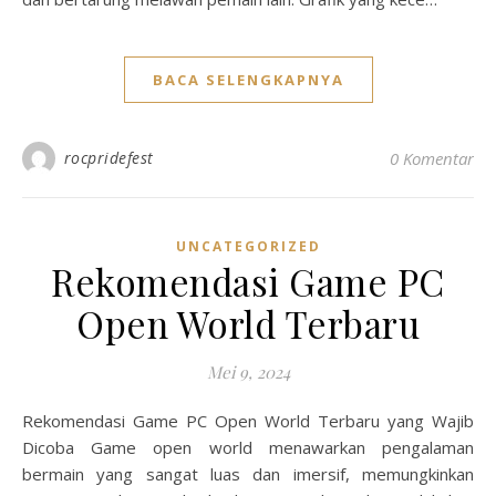
BACA SELENGKAPNYA
rocpridefest
0 Komentar
UNCATEGORIZED
Rekomendasi Game PC
Open World Terbaru
Mei 9, 2024
Rekomendasi Game PC Open World Terbaru yang Wajib
Dicoba Game open world menawarkan pengalaman
bermain yang sangat luas dan imersif, memungkinkan