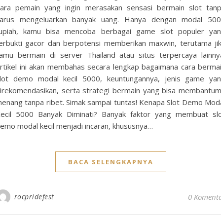
ara pemain yang ingin merasakan sensasi bermain slot tan
arus mengeluarkan banyak uang. Hanya dengan modal 50
upiah, kamu bisa mencoba berbagai game slot populer ya
erbukti gacor dan berpotensi memberikan maxwin, terutama ji
amu bermain di server Thailand atau situs terpercaya lainny
rtikel ini akan membahas secara lengkap bagaimana cara berma
lot demo modal kecil 5000, keuntungannya, jenis game ya
irekomendasikan, serta strategi bermain yang bisa membantu
enang tanpa ribet. Simak sampai tuntas! Kenapa Slot Demo Mod
ecil 5000 Banyak Diminati? Banyak faktor yang membuat sl
emo modal kecil menjadi incaran, khususnya…
BACA SELENGKAPNYA
rocpridefest
0 Koment