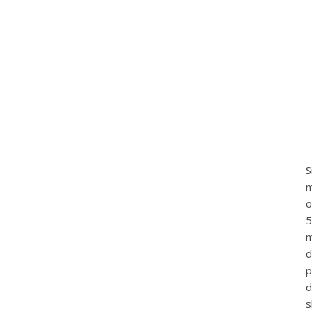
S
m
o
5
m
d
p
d
s