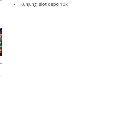
Kunjungi
slot depo 10k
r
i