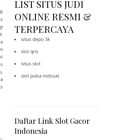
LIST SITUS JUDI
88
ONLINE RESMI &
us
TERPERCAYA
gi
t.
situs depo 5k
ba
an
slot qris
ot
situs slot
as
u,
slot pulsa Indosat
pa
us
Daftar Link Slot Gacor
Indonesia
ar