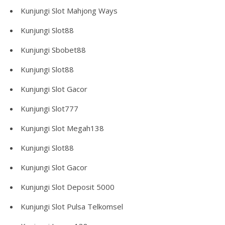
Kunjungi
Slot Mahjong Ways
Kunjungi
Slot88
Kunjungi
Sbobet88
Kunjungi
Slot88
Kunjungi
Slot Gacor
Kunjungi
Slot777
Kunjungi
Slot Megah138
Kunjungi
Slot88
Kunjungi
Slot Gacor
Kunjungi
Slot Deposit 5000
Kunjungi
Slot Pulsa Telkomsel