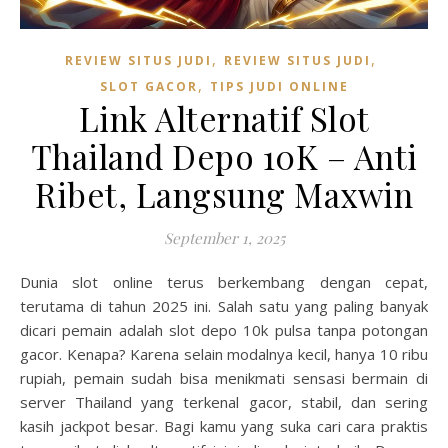
,
,
REVIEW SITUS JUDI
REVIEW SITUS JUDI
,
SLOT GACOR
TIPS JUDI ONLINE
Link Alternatif Slot
Thailand Depo 10K – Anti
Ribet, Langsung Maxwin
September 1, 2025
Dunia slot online terus berkembang dengan cepat,
terutama di tahun 2025 ini. Salah satu yang paling banyak
dicari pemain adalah slot depo 10k pulsa tanpa potongan
gacor. Kenapa? Karena selain modalnya kecil, hanya 10 ribu
rupiah, pemain sudah bisa menikmati sensasi bermain di
server Thailand yang terkenal gacor, stabil, dan sering
kasih jackpot besar. Bagi kamu yang suka cari cara praktis