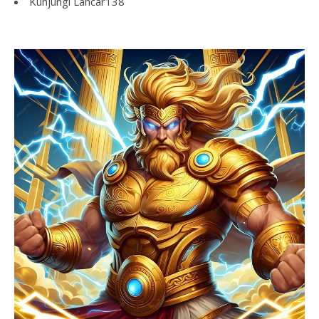
Kunjungi
Lancar138