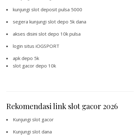
kunjungi
slot deposit pulsa 5000
segera kunjungi
slot depo 5k dana
akses disini
slot depo 10k pulsa
login situs
iOGSPORT
apk depo 5k
slot gacor depo 10k
Rekomendasi link slot gacor 2026
Kunjungi
slot gacor
Kunjungi
slot dana