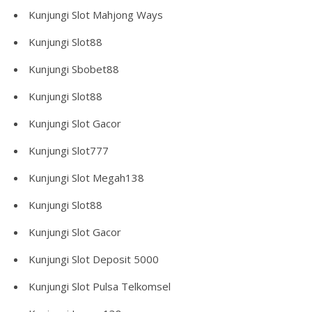
Kunjungi
Slot Mahjong Ways
Kunjungi
Slot88
Kunjungi
Sbobet88
Kunjungi
Slot88
Kunjungi
Slot Gacor
Kunjungi
Slot777
Kunjungi
Slot Megah138
Kunjungi
Slot88
Kunjungi
Slot Gacor
Kunjungi
Slot Deposit 5000
Kunjungi
Slot Pulsa Telkomsel