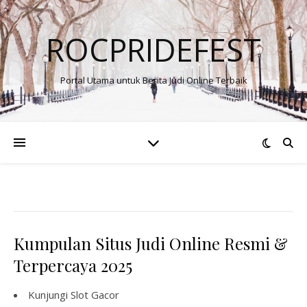
ROCPRIDEFEST
Portal Utama untuk Berita Judi Online Terbaik
Kumpulan Situs Judi Online Resmi &
Terpercaya 2025
Kunjungi
Slot Gacor