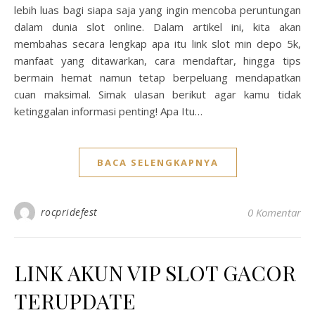
lebih luas bagi siapa saja yang ingin mencoba peruntungan
dalam dunia slot online. Dalam artikel ini, kita akan
membahas secara lengkap apa itu link slot min depo 5k,
manfaat yang ditawarkan, cara mendaftar, hingga tips
bermain hemat namun tetap berpeluang mendapatkan
cuan maksimal. Simak ulasan berikut agar kamu tidak
ketinggalan informasi penting! Apa Itu…
BACA SELENGKAPNYA
rocpridefest
0 Komentar
LINK AKUN VIP SLOT GACOR
TERUPDATE