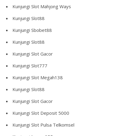
Kunjungi
Slot Mahjong Ways
Kunjungi
Slot88
Kunjungi
Sbobet88
Kunjungi
Slot88
Kunjungi
Slot Gacor
Kunjungi
Slot777
Kunjungi
Slot Megah138
Kunjungi
Slot88
Kunjungi
Slot Gacor
Kunjungi
Slot Deposit 5000
Kunjungi
Slot Pulsa Telkomsel