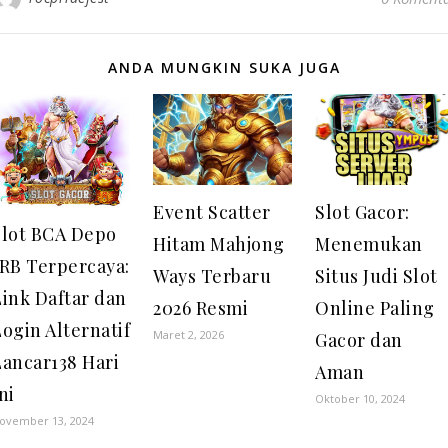
ANDA MUNGKIN SUKA JUGA
Event Scatter
Slot Gacor:
Slot BCA Depo
Hitam Mahjong
Menemukan
5RB Terpercaya:
Ways Terbaru
Situs Judi Slot
Link Daftar dan
2026 Resmi
Online Paling
ogin Alternatif
Maret 2, 2026
Gacor dan
Lancar138 Hari
Aman
ni
Oktober 10, 2024
ovember 13, 2024