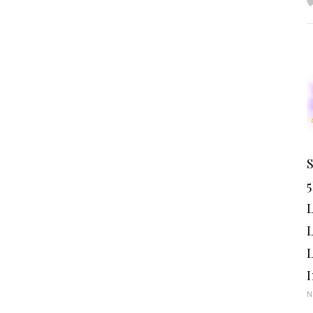
L
I
N