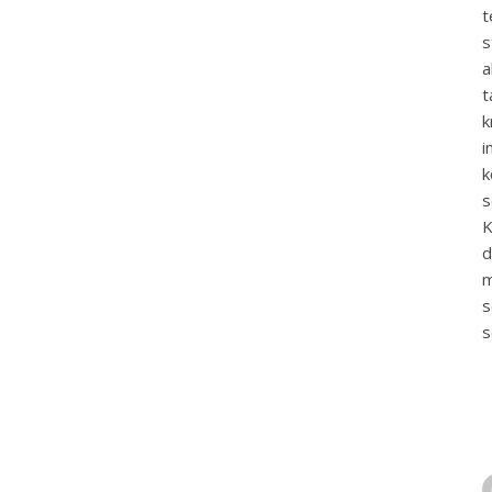
t
s
a
t
k
i
k
s
K
d
m
s
s