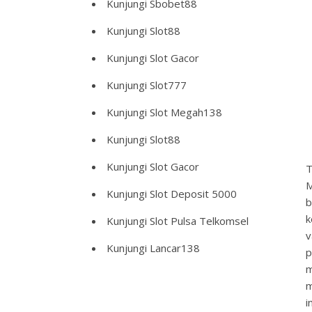
Kunjungi
Sbobet88
Kunjungi
Slot88
Kunjungi
Slot Gacor
Kunjungi
Slot777
Kunjungi
Slot Megah138
Kunjungi
Slot88
Kunjungi
Slot Gacor
T
M
Kunjungi
Slot Deposit 5000
b
k
Kunjungi
Slot Pulsa Telkomsel
v
Kunjungi
Lancar138
p
m
i