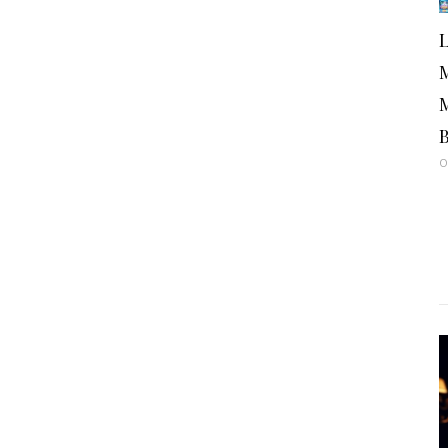
L
M
B
O