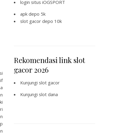
login situs
iOGSPORT
apk depo 5k
slot gacor depo 10k
Rekomendasi link slot
gacor 2026
si
if
Kunjungi
slot gacor
na
Kunjungi
slot dana
an
ki
ri
n
ap
an