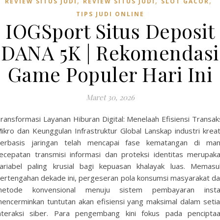
,
,
,
REVIEW SITUS JUDI
REVIEW SITUS JUDI
SLOT GACOR
TIPS JUDI ONLINE
IOGSport Situs Deposit
DANA 5K | Rekomendasi
Game Populer Hari Ini
Maret 30, 2026
ransformasi Layanan Hiburan Digital: Menelaah Efisiensi Transak
ikro dan Keunggulan Infrastruktur Global Lanskap industri kreat
erbasis jaringan telah mencapai fase kematangan di ma
ecepatan transmisi informasi dan proteksi identitas merupak
ariabel paling krusial bagi kepuasan khalayak luas. Memasu
ertengahan dekade ini, pergeseran pola konsumsi masyarakat da
metode konvensional menuju sistem pembayaran insta
encerminkan tuntutan akan efisiensi yang maksimal dalam seti
nteraksi siber. Para pengembang kini fokus pada pencipta