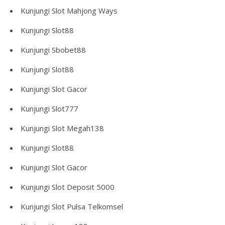
Kunjungi
Slot Mahjong Ways
Kunjungi
Slot88
Kunjungi
Sbobet88
Kunjungi
Slot88
Kunjungi
Slot Gacor
Kunjungi
Slot777
Kunjungi
Slot Megah138
Kunjungi
Slot88
Kunjungi
Slot Gacor
Kunjungi
Slot Deposit 5000
Kunjungi
Slot Pulsa Telkomsel