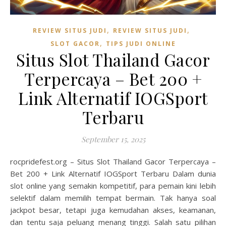
,
,
REVIEW SITUS JUDI
REVIEW SITUS JUDI
,
SLOT GACOR
TIPS JUDI ONLINE
Situs Slot Thailand Gacor
Terpercaya – Bet 200 +
Link Alternatif IOGSport
Terbaru
September 15, 2025
rocpridefest.org – Situs Slot Thailand Gacor Terpercaya –
Bet 200 + Link Alternatif IOGSport Terbaru Dalam dunia
slot online yang semakin kompetitif, para pemain kini lebih
selektif dalam memilih tempat bermain. Tak hanya soal
jackpot besar, tetapi juga kemudahan akses, keamanan,
dan tentu saja peluang menang tinggi. Salah satu pilihan