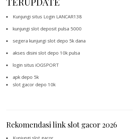
TERUPDATE
Kunjungi situs
Login LANCAR138
kunjungi
slot deposit pulsa 5000
segera kunjungi
slot depo 5k dana
akses disini
slot depo 10k pulsa
login situs
iOGSPORT
apk depo 5k
slot gacor depo 10k
Rekomendasi link slot gacor 2026
Kunjungi
slot gacor