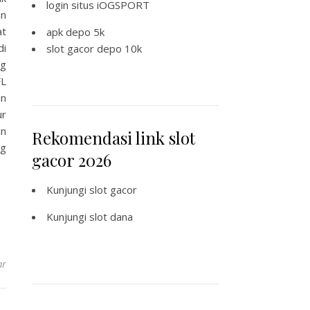
login situs
iOGSPORT
an
at
apk depo 5k
di
slot gacor depo 10k
ng
FL
in
ur
un
Rekomendasi link slot
ng
gacor 2026
Kunjungi
slot gacor
Kunjungi
slot dana
ar