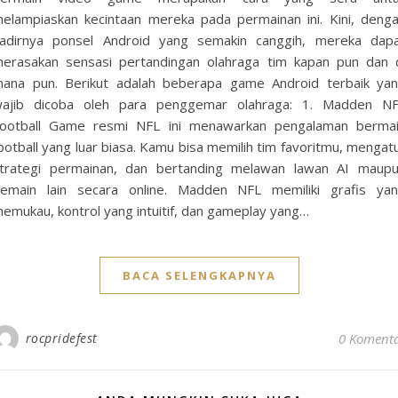
elampiaskan kecintaan mereka pada permainan ini. Kini, deng
adirnya ponsel Android yang semakin canggih, mereka dap
erasakan sensasi pertandingan olahraga tim kapan pun dan 
ana pun. Berikut adalah beberapa game Android terbaik ya
ajib dicoba oleh para penggemar olahraga: 1. Madden N
ootball Game resmi NFL ini menawarkan pengalaman berma
ootball yang luar biasa. Kamu bisa memilih tim favoritmu, mengat
trategi permainan, dan bertanding melawan lawan AI maup
emain lain secara online. Madden NFL memiliki grafis ya
emukau, kontrol yang intuitif, dan gameplay yang…
BACA SELENGKAPNYA
rocpridefest
0 Koment