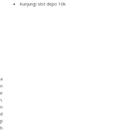
Kunjungi
slot depo 10k
ra
an
e
n.
an
id
gi
ah