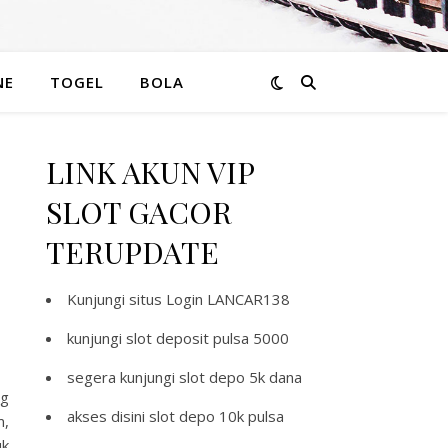
NE
TOGEL
BOLA
LINK AKUN VIP
SLOT GACOR
TERUPDATE
e
Kunjungi situs
Login LANCAR138
kunjungi
slot deposit pulsa 5000
segera kunjungi
slot depo 5k dana
ng
akses disini
slot depo 10k pulsa
m,
k