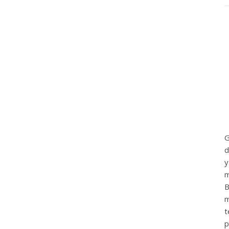
G
d
m
B
m
t
p