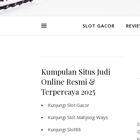
SLOT GACOR
REVIE
Kumpulan Situs Judi
Online Resmi &
Terpercaya 2025
Kunjungi
Slot Gacor
Kunjungi
Slot Mahjong Ways
G
Kunjungi
Slot88
D