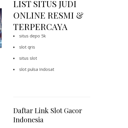
LIST SITUS JUDI
ONLINE RESMI &
TERPERCAYA
situs depo 5k
slot qris
situs slot
slot pulsa Indosat
Daftar Link Slot Gacor
Indonesia