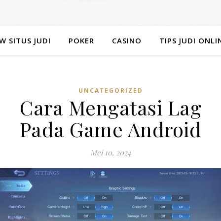
W SITUS JUDI
POKER
CASINO
TIPS JUDI ONLI
UNCATEGORIZED
Cara Mengatasi Lag
Pada Game Android
Mei 10, 2024