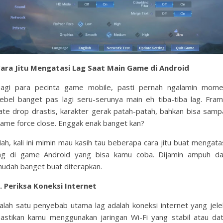
ara Jitu Mengatasi Lag Saat Main Game di Android
agi para pecinta game mobile, pasti pernah ngalamin mom
ebel banget pas lagi seru-serunya main eh tiba-tiba lag. Fra
ate drop drastis, karakter gerak patah-patah, bahkan bisa samp
ame force close. Enggak enak banget kan?
ah, kali ini mimin mau kasih tau beberapa cara jitu buat mengata
ag di game Android yang bisa kamu coba. Dijamin ampuh d
udah banget buat diterapkan.
. Periksa Koneksi Internet
alah satu penyebab utama lag adalah koneksi internet yang jele
astikan kamu menggunakan jaringan Wi-Fi yang stabil atau da