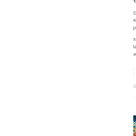
1
D
K
p
N
l
a
O