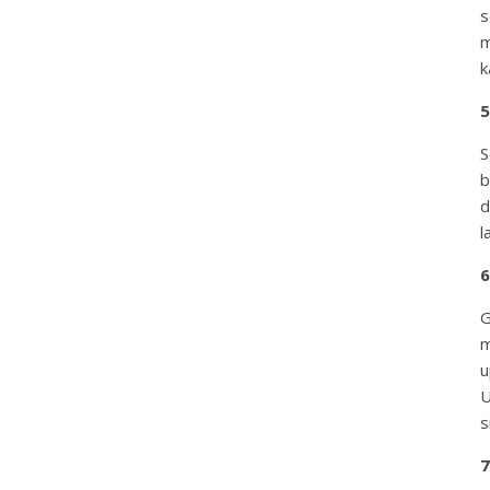
s
m
k
5
S
b
d
l
6
G
m
u
U
s
7