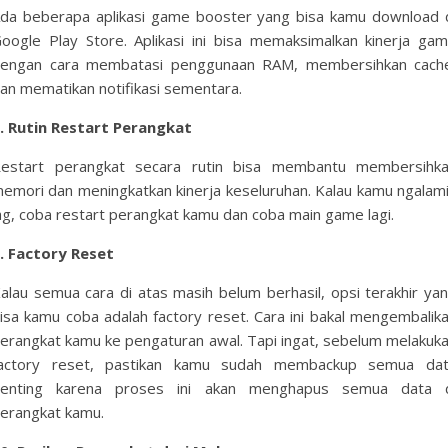
da beberapa aplikasi game booster yang bisa kamu download 
oogle Play Store. Aplikasi ini bisa memaksimalkan kinerja ga
engan cara membatasi penggunaan RAM, membersihkan cach
an mematikan notifikasi sementara.
. Rutin Restart Perangkat
estart perangkat secara rutin bisa membantu membersihk
emori dan meningkatkan kinerja keseluruhan. Kalau kamu ngalam
ag, coba restart perangkat kamu dan coba main game lagi.
. Factory Reset
alau semua cara di atas masih belum berhasil, opsi terakhir ya
isa kamu coba adalah factory reset. Cara ini bakal mengembalik
erangkat kamu ke pengaturan awal. Tapi ingat, sebelum melakuk
actory reset, pastikan kamu sudah membackup semua da
enting karena proses ini akan menghapus semua data 
erangkat kamu.