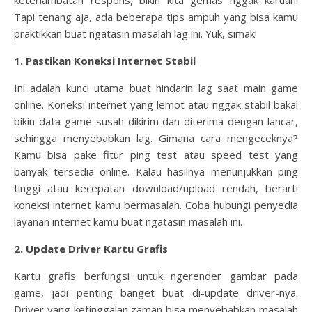
keterlambatan respons, bikin kita gemas nggak karuan.
Tapi tenang aja, ada beberapa tips ampuh yang bisa kamu
praktikkan buat ngatasin masalah lag ini. Yuk, simak!
1. Pastikan Koneksi Internet Stabil
Ini adalah kunci utama buat hindarin lag saat main game
online. Koneksi internet yang lemot atau nggak stabil bakal
bikin data game susah dikirim dan diterima dengan lancar,
sehingga menyebabkan lag. Gimana cara mengeceknya?
Kamu bisa pake fitur ping test atau speed test yang
banyak tersedia online. Kalau hasilnya menunjukkan ping
tinggi atau kecepatan download/upload rendah, berarti
koneksi internet kamu bermasalah. Coba hubungi penyedia
layanan internet kamu buat ngatasin masalah ini.
2. Update Driver Kartu Grafis
Kartu grafis berfungsi untuk ngerender gambar pada
game, jadi penting banget buat di-update driver-nya.
Driver yang ketinggalan zaman bisa menyebabkan masalah