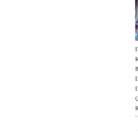
B
D
R
D