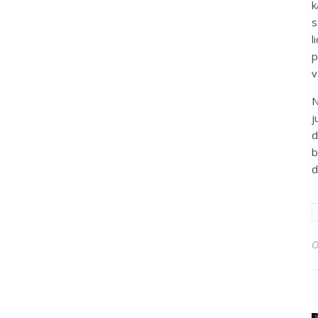
k
s
l
p
v
N
j
d
b
d
O