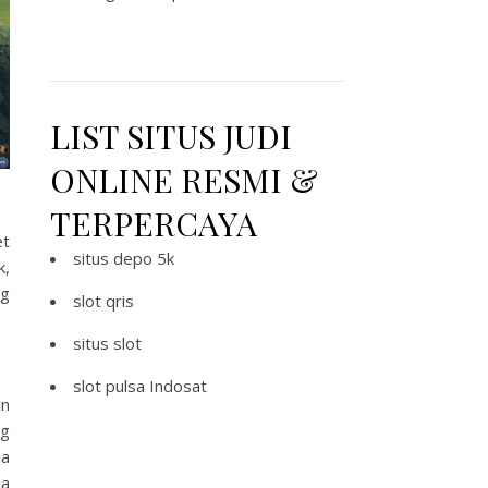
LIST SITUS JUDI
ONLINE RESMI &
TERPERCAYA
et
situs depo 5k
k,
ng
slot qris
situs slot
slot pulsa Indosat
in
ng
ma
na