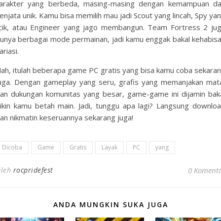
arakter yang berbeda, masing-masing dengan kemampuan d
enjata unik. Kamu bisa memilih mau jadi Scout yang lincah, Spy ya
icik, atau Engineer yang jago membangun. Team Fortress 2 ju
unya berbagai mode permainan, jadi kamu enggak bakal kehabis
ariasi.
ah, itulah beberapa game PC gratis yang bisa kamu coba sekara
uga. Dengan gameplay yang seru, grafis yang memanjakan mat
an dukungan komunitas yang besar, game-game ini dijamin bak
ikin kamu betah main. Jadi, tunggu apa lagi? Langsung downlo
an nikmatin keseruannya sekarang juga!
Dicoba
Game
Gratis
Layak
PC
yang
leh
rocpridefest
0 Koment
ANDA MUNGKIN SUKA JUGA