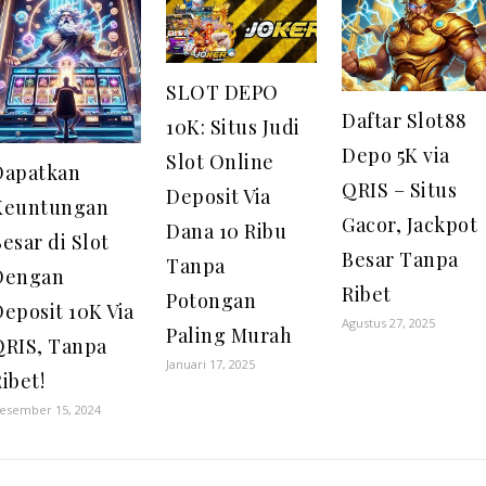
SLOT DEPO
Daftar Slot88
10K: Situs Judi
Depo 5K via
Slot Online
Dapatkan
QRIS – Situs
Deposit Via
Keuntungan
Gacor, Jackpot
Dana 10 Ribu
esar di Slot
Besar Tanpa
Tanpa
Dengan
Ribet
Potongan
eposit 10K Via
Agustus 27, 2025
Paling Murah
QRIS, Tanpa
Januari 17, 2025
ibet!
esember 15, 2024