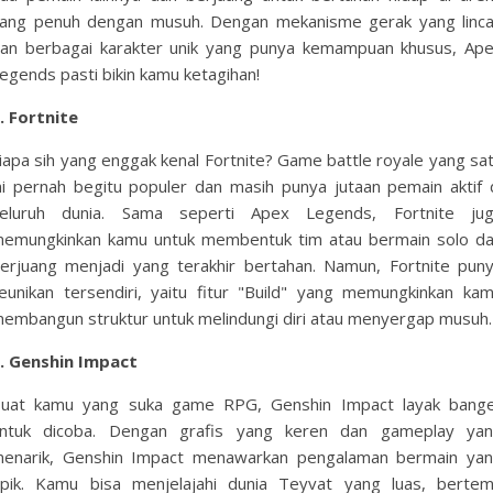
ang penuh dengan musuh. Dengan mekanisme gerak yang linc
an berbagai karakter unik yang punya kemampuan khusus, Ap
egends pasti bikin kamu ketagihan!
. Fortnite
iapa sih yang enggak kenal Fortnite? Game battle royale yang sa
ni pernah begitu populer dan masih punya jutaan pemain aktif 
eluruh dunia. Sama seperti Apex Legends, Fortnite ju
emungkinkan kamu untuk membentuk tim atau bermain solo d
erjuang menjadi yang terakhir bertahan. Namun, Fortnite pun
eunikan tersendiri, yaitu fitur "Build" yang memungkinkan ka
embangun struktur untuk melindungi diri atau menyergap musuh.
. Genshin Impact
uat kamu yang suka game RPG, Genshin Impact layak bang
ntuk dicoba. Dengan grafis yang keren dan gameplay ya
enarik, Genshin Impact menawarkan pengalaman bermain ya
pik. Kamu bisa menjelajahi dunia Teyvat yang luas, berte