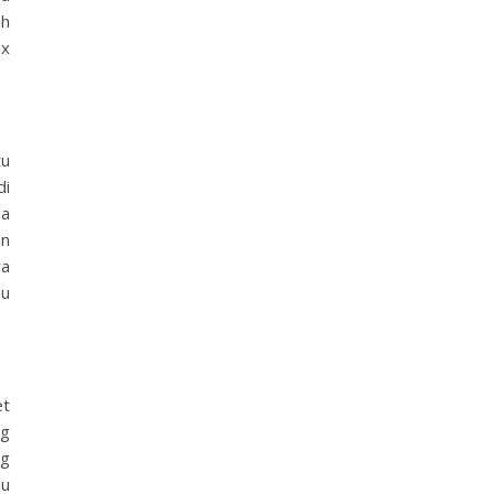
ah
ex
tu
di
ga
an
ya
mu
et
ng
ng
mu