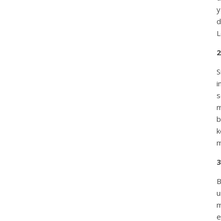
y
d
L
2
S
i
s
m
b
k
m
3
B
u
m
e