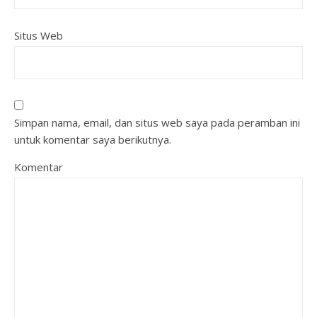
Situs Web
Simpan nama, email, dan situs web saya pada peramban ini
untuk komentar saya berikutnya.
Komentar