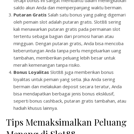
tetapi bonus ini sangat membantu dalam meningkatkan
saldo akun Anda dan memperpanjang waktu bermain.
Putaran Gratis
Salah satu bonus yang paling digemari
oleh pemain slot adalah putaran gratis. Slot88 sering
kali menawarkan putaran gratis pada permainan slot
tertentu sebagai bagian dari promosi harian atau
mingguan. Dengan putaran gratis, Anda bisa mencoba
keberuntungan Anda tanpa perlu mengeluarkan uang
tambahan, memberikan peluang lebih besar untuk
meraih kemenangan tanpa risiko.
Bonus Loyalitas
Slot88 juga memberikan bonus
loyalitas untuk pemain yang setia. Jika Anda sering
bermain dan melakukan deposit secara teratur, Anda
bisa mendapatkan berbagai jenis bonus eksklusif,
seperti bonus cashback, putaran gratis tambahan, atau
hadiah khusus lainnya.
Tips Memaksimalkan Peluang