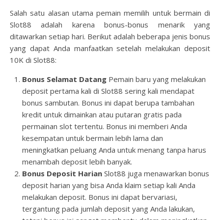
Salah satu alasan utama pemain memilih untuk bermain di
Slot88 adalah karena bonus-bonus menarik yang
ditawarkan setiap hari. Berikut adalah beberapa jenis bonus
yang dapat Anda manfaatkan setelah melakukan deposit
10K di Slot88:
Bonus Selamat Datang
Pemain baru yang melakukan
deposit pertama kali di Slot88 sering kali mendapat
bonus sambutan. Bonus ini dapat berupa tambahan
kredit untuk dimainkan atau putaran gratis pada
permainan slot tertentu. Bonus ini memberi Anda
kesempatan untuk bermain lebih lama dan
meningkatkan peluang Anda untuk menang tanpa harus
menambah deposit lebih banyak.
Bonus Deposit Harian
Slot88 juga menawarkan bonus
deposit harian yang bisa Anda klaim setiap kali Anda
melakukan deposit. Bonus ini dapat bervariasi,
tergantung pada jumlah deposit yang Anda lakukan,