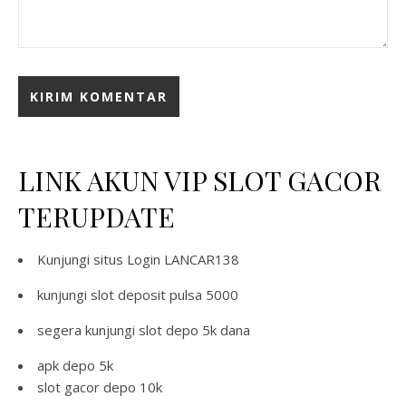
LINK AKUN VIP SLOT GACOR
TERUPDATE
Kunjungi situs
Login LANCAR138
kunjungi
slot deposit pulsa 5000
segera kunjungi
slot depo 5k dana
apk depo 5k
slot gacor depo 10k