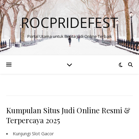
ROCPRIDEFEST
Portal Utama untuk Berita Judi Online Terbaik
Kumpulan Situs Judi Online Resmi &
Terpercaya 2025
Kunjungi
Slot Gacor