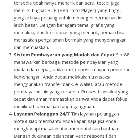
tersedia tidak hanya menarik dan seru, tetapi juga
memiliki tingkat RTP (Return to Player) yang tinggi,
yang artinya peluang untuk menang di permainan ini
lebih besar. Dengan beragam tema, grafis yang
memukau, dan fitur bonus yang menarik, pemain bisa
merasakan pengalaman bermain yang menyenangkan
dan memuaskan.
Sistem Pembayaran yang Mudah dan Cepat
Slot88
menawarkan berbagai metode pembayaran yang
mudah dan cepat, baik untuk deposit maupun penarikan
kemenangan. Anda dapat melakukan transaksi
menggunakan transfer bank, e-wallet, atau metode
pembayaran lain yang tersedia. Proses transaksi yang
cepat dan aman memastikan bahwa Anda dapat fokus
menikmati permainan tanpa gangguan.
Layanan Pelanggan 24/7
Tim layanan pelanggan
Slot88 siap membantu Anda kapan saja jika Anda
menghadapi masalah atau membutuhkan bantuan.
Dengan dukungan pelanggan yang responsif dan