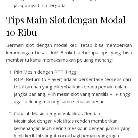
jackpotnya bikin tergoda!
Tips Main Slot dengan Modal
10 Ribu
Bermain slot dengan modal kecil tetap bisa memberikan
kemenangan besar, loh! Berikut beberapa tips yang bisa
membantu kamu memaksimalkan peluang menang:
Pilih Mesin dengan RTP Tinggi
RTP (Return to Player) adalah persentase teoretis dari
total taruhan yang dikembalikan kepada pemain dalam
jangka panjang. Pilih mesin slot yang memiliki RTP tinggi
agar peluang menang kamu semakin besar.
Cobalah Mesin dengan Volatilitas Rendah
Mesin slot dengan volatilitas rendah memberikan
kemenangan lebih sering meskipun dengan jumlah yang
lebih kecil. Ini sangat cocok bagi pemain yang ingin