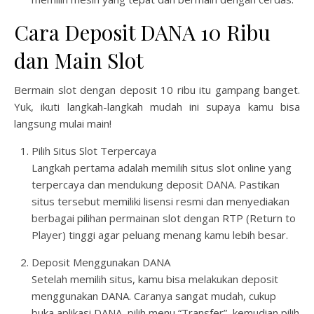
Cara Deposit DANA 10 Ribu
dan Main Slot
Bermain slot dengan deposit 10 ribu itu gampang banget.
Yuk, ikuti langkah-langkah mudah ini supaya kamu bisa
langsung mulai main!
Pilih Situs Slot Terpercaya
Langkah pertama adalah memilih situs slot online yang
terpercaya dan mendukung deposit DANA. Pastikan
situs tersebut memiliki lisensi resmi dan menyediakan
berbagai pilihan permainan slot dengan RTP (Return to
Player) tinggi agar peluang menang kamu lebih besar.
Deposit Menggunakan DANA
Setelah memilih situs, kamu bisa melakukan deposit
menggunakan DANA. Caranya sangat mudah, cukup
buka aplikasi DANA, pilih menu “Transfer”, kemudian pilih