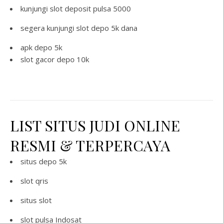
kunjungi
slot deposit pulsa 5000
segera kunjungi
slot depo 5k dana
apk depo 5k
slot gacor depo 10k
LIST SITUS JUDI ONLINE
RESMI & TERPERCAYA
situs depo 5k
slot qris
situs slot
slot pulsa Indosat