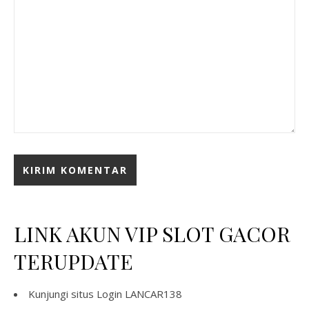
LINK AKUN VIP SLOT GACOR
TERUPDATE
Kunjungi situs
Login LANCAR138