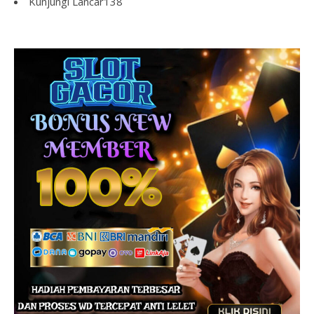
Kunjungi
Lancar138