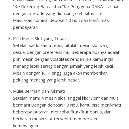
“Ke Rekening Bank” atau “Ke Pengguna DANA” sesuai
dengan metode yang didukung oleh situs slot.
Masukkan nominal deposit 10 ribu dan konfirmasi
pembayaran.
Pilih Mesin Slot yang Tepat
Setelah saldo kamu terisi, pilihlah mesin slot yang
sesuai dengan preferensimu. Beberapa tipsnya adalah
pilih mesin dengan volatilitas rendah jika kamu ingin
menang lebih sering dengan jumlah yang lebih kecil.
Mesin dengan RTP tinggi juga akan memberikan
peluang menang yang lebih besar.
Mulai Bermain dan Nikmati
Setelah memilih mesin slot, tinggal klik “Spin” dan mulai
bermain! Dengan deposit 10 ribu, kamu bisa menikmati
beberapa putaran, mencoba fitur-fitur bonus, dan
berharap mesin slot tersebut memberikan
kemenangan.