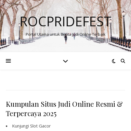
ROCPRIDEFEST
Portal Utama untuk Berita Judi Online Terbaik
Kumpulan Situs Judi Online Resmi &
Terpercaya 2025
Kunjungi
Slot Gacor