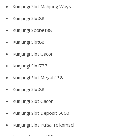
Kunjungi
Slot Mahjong Ways
Kunjungi
Slot88
Kunjungi
Sbobet88
Kunjungi
Slot88
Kunjungi
Slot Gacor
Kunjungi
Slot777
Kunjungi
Slot Megah138
Kunjungi
Slot88
Kunjungi
Slot Gacor
Kunjungi
Slot Deposit 5000
Kunjungi
Slot Pulsa Telkomsel