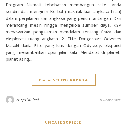
Program Nikmati kebebasan membangun roket Anda
sendiri dan mengirim Kerbal (makhluk luar angkasa hijau)
dalam perjalanan luar angkasa yang penuh tantangan. Dari
merancang mesin hingga mengelola sumber daya, KSP
menawarkan pengalaman mendalam tentang fisika dan
eksplorasi ruang angkasa. 2. Elite Dangerous: Odyssey
Masuki dunia Elite yang luas dengan Odyssey, ekspansi
yang menambahkan opsi jalan kaki. Mendarat di planet-
planet asing,…
BACA SELENGKAPNYA
rocpridefest
0 Komentar
UNCATEGORIZED