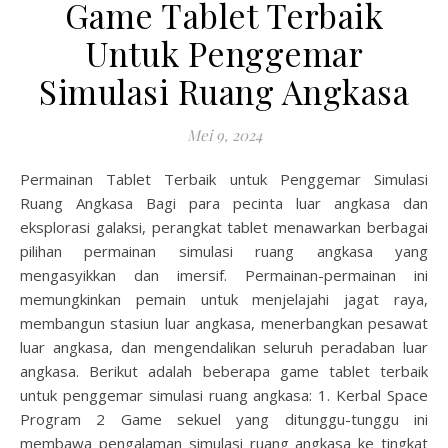
Game Tablet Terbaik
Untuk Penggemar
Simulasi Ruang Angkasa
Mei 9, 2024
Permainan Tablet Terbaik untuk Penggemar Simulasi
Ruang Angkasa Bagi para pecinta luar angkasa dan
eksplorasi galaksi, perangkat tablet menawarkan berbagai
pilihan permainan simulasi ruang angkasa yang
mengasyikkan dan imersif. Permainan-permainan ini
memungkinkan pemain untuk menjelajahi jagat raya,
membangun stasiun luar angkasa, menerbangkan pesawat
luar angkasa, dan mengendalikan seluruh peradaban luar
angkasa. Berikut adalah beberapa game tablet terbaik
untuk penggemar simulasi ruang angkasa: 1. Kerbal Space
Program 2 Game sekuel yang ditunggu-tunggu ini
membawa pengalaman simulasi ruang angkasa ke tingkat