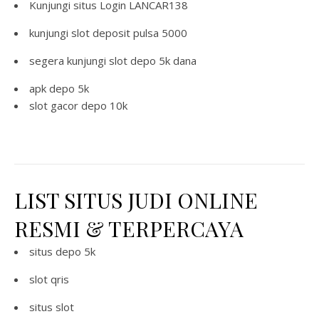
Kunjungi situs
Login LANCAR138
kunjungi
slot deposit pulsa 5000
segera kunjungi
slot depo 5k dana
apk depo 5k
slot gacor depo 10k
LIST SITUS JUDI ONLINE
RESMI & TERPERCAYA
situs depo 5k
slot qris
situs slot