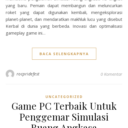
yang baru. Pemain dapat membangun dan meluncurkan
roket yang dapat digunakan kembali, mengeksplorasi
planet-planet, dan mendaratkan makhluk lucu yang disebut
Kerbal di dunia yang berbeda. Inovasi dan optimalisasi
gameplay game ini…
BACA SELENGKAPNYA
rocpridefest
0 Komentar
UNCATEGORIZED
Game PC Terbaik Untuk
Penggemar Simulasi
Ruang Angkasa