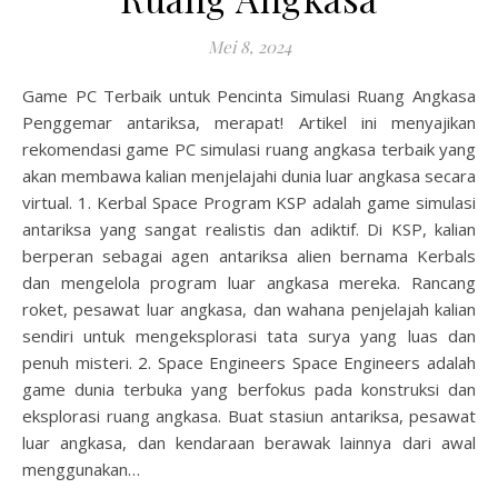
Mei 8, 2024
Game PC Terbaik untuk Pencinta Simulasi Ruang Angkasa
Penggemar antariksa, merapat! Artikel ini menyajikan
rekomendasi game PC simulasi ruang angkasa terbaik yang
akan membawa kalian menjelajahi dunia luar angkasa secara
virtual. 1. Kerbal Space Program KSP adalah game simulasi
antariksa yang sangat realistis dan adiktif. Di KSP, kalian
berperan sebagai agen antariksa alien bernama Kerbals
dan mengelola program luar angkasa mereka. Rancang
roket, pesawat luar angkasa, dan wahana penjelajah kalian
sendiri untuk mengeksplorasi tata surya yang luas dan
penuh misteri. 2. Space Engineers Space Engineers adalah
game dunia terbuka yang berfokus pada konstruksi dan
eksplorasi ruang angkasa. Buat stasiun antariksa, pesawat
luar angkasa, dan kendaraan berawak lainnya dari awal
menggunakan…