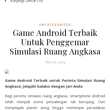
Kunjungi
Lancar138
UNCATEGORIZED
Game Android Terbaik
Untuk Penggemar
Simulasi Ruang Angkasa
Mei 10, 2024
Game Android Terbaik untuk Pecinta Simulasi Ruang
Angkasa: Jelajahi Galaksi dengan Jari Anda
Bagi pecinta simulasi ruang angkasa, smartphone Android
telah menjadi arena petualangan tak berujung. Dari
menjelajahi planet asing hingga memimpin peradaban