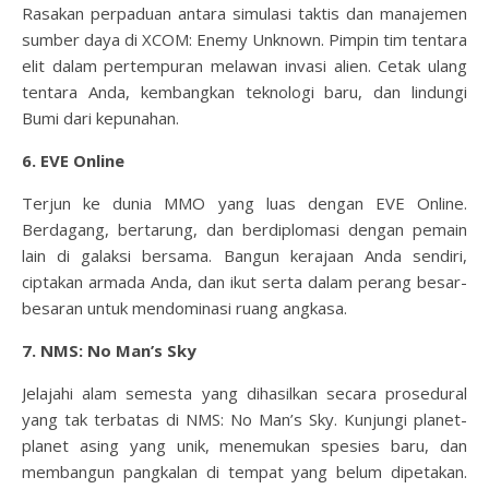
Rasakan perpaduan antara simulasi taktis dan manajemen
sumber daya di XCOM: Enemy Unknown. Pimpin tim tentara
elit dalam pertempuran melawan invasi alien. Cetak ulang
tentara Anda, kembangkan teknologi baru, dan lindungi
Bumi dari kepunahan.
6. EVE Online
Terjun ke dunia MMO yang luas dengan EVE Online.
Berdagang, bertarung, dan berdiplomasi dengan pemain
lain di galaksi bersama. Bangun kerajaan Anda sendiri,
ciptakan armada Anda, dan ikut serta dalam perang besar-
besaran untuk mendominasi ruang angkasa.
7. NMS: No Man’s Sky
Jelajahi alam semesta yang dihasilkan secara prosedural
yang tak terbatas di NMS: No Man’s Sky. Kunjungi planet-
planet asing yang unik, menemukan spesies baru, dan
membangun pangkalan di tempat yang belum dipetakan.