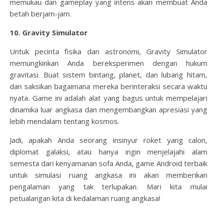
memukau dan gameplay yang intens akan membuat Anda
betah berjam-jam.
10. Gravity Simulator
Untuk pecinta fisika dan astronomi, Gravity Simulator
memungkinkan Anda bereksperimen dengan hukum
gravitasi. Buat sistem bintang, planet, dan lubang hitam,
dan saksikan bagaimana mereka berinteraksi secara waktu
nyata. Game ini adalah alat yang bagus untuk mempelajari
dinamika luar angkasa dan mengembangkan apresiasi yang
lebih mendalam tentang kosmos.
Jadi, apakah Anda seorang insinyur roket yang calon,
diplomat galaksi, atau hanya ingin menjelajahi alam
semesta dari kenyamanan sofa Anda, game Android terbaik
untuk simulasi ruang angkasa ini akan memberikan
pengalaman yang tak terlupakan. Mari kita mulai
petualangan kita di kedalaman ruang angkasa!