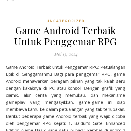
UNCATEGORIZED
Game Android Terbaik
Untuk Penggemar RPG
Mei 13, 2024
Game Android Terbaik untuk Penggemar RPG: Petualangan
Epik di Genggamanmu Bagi para penggemar RPG, game
Android menawarkan beragam pilihan yang tak kalah seru
dengan kakaknya di PC atau konsol. Dengan grafik yang
ciamik, alur cerita yang memukau, dan mekanisme
gameplay yang mengasyikkan, game-game ini siap
membawa kamu ke dalam petualangan yang tak terlupakan.
Berikut beberapa game Android terbaik yang wajib dicoba
oleh penggemar RPG sejati: 1. Baldur’s Gate: Enhanced
Edition Game klasik yang satu ini hadir kembali di Android