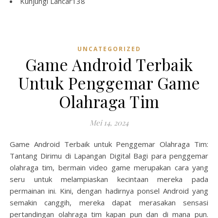
Kunjungi
Lancar138
UNCATEGORIZED
Game Android Terbaik
Untuk Penggemar Game
Olahraga Tim
Mei 14, 2024
Game Android Terbaik untuk Penggemar Olahraga Tim:
Tantang Dirimu di Lapangan Digital Bagi para penggemar
olahraga tim, bermain video game merupakan cara yang
seru untuk melampiaskan kecintaan mereka pada
permainan ini. Kini, dengan hadirnya ponsel Android yang
semakin canggih, mereka dapat merasakan sensasi
pertandingan olahraga tim kapan pun dan di mana pun.