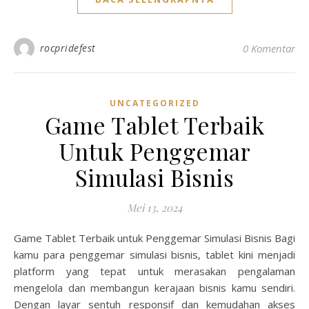
rocpridefest
0 Komentar
UNCATEGORIZED
Game Tablet Terbaik
Untuk Penggemar
Simulasi Bisnis
Mei 13, 2024
Game Tablet Terbaik untuk Penggemar Simulasi Bisnis Bagi
kamu para penggemar simulasi bisnis, tablet kini menjadi
platform yang tepat untuk merasakan pengalaman
mengelola dan membangun kerajaan bisnis kamu sendiri.
Dengan layar sentuh responsif dan kemudahan akses