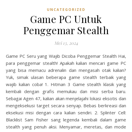
UNCATEGORIZED
Game PC Untuk
Penggemar Stealth
Mei 13, 2024
Game PC Seru yang Wajib Dicoba Penggemar Stealth Hai,
para penggemar stealth! Apakah kalian mencari game PC
yang bisa memacu adrenalin dan mengasah otak kalian?
Yuk, simak ulasan beberapa game stealth terbaik yang
wajib kalian coba! 1. Hitman 3 Game stealth klasik yang
kembali dengan grafis memukau dan misi serba baru.
Sebagai Agen 47, kalian akan menjelajahi lokasi eksotis dan
mengeksekusi target secara senyap. Bebas berkreasi dan
eksekusi misi dengan cara kalian sendiri. 2. Splinter Cell:
Blacklist Sam Fisher sang legenda kembali dalam game
stealth yang penuh aksi. Menyamar, meretas, dan mode