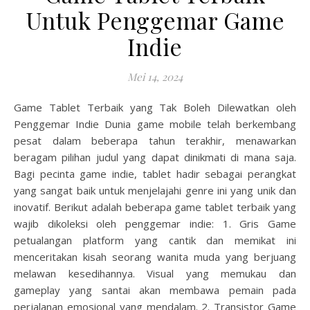
Untuk Penggemar Game
Indie
Mei 14, 2024
Game Tablet Terbaik yang Tak Boleh Dilewatkan oleh
Penggemar Indie Dunia game mobile telah berkembang
pesat dalam beberapa tahun terakhir, menawarkan
beragam pilihan judul yang dapat dinikmati di mana saja.
Bagi pecinta game indie, tablet hadir sebagai perangkat
yang sangat baik untuk menjelajahi genre ini yang unik dan
inovatif. Berikut adalah beberapa game tablet terbaik yang
wajib dikoleksi oleh penggemar indie: 1. Gris Game
petualangan platform yang cantik dan memikat ini
menceritakan kisah seorang wanita muda yang berjuang
melawan kesedihannya. Visual yang memukau dan
gameplay yang santai akan membawa pemain pada
perjalanan emosional yang mendalam. 2. Transistor Game