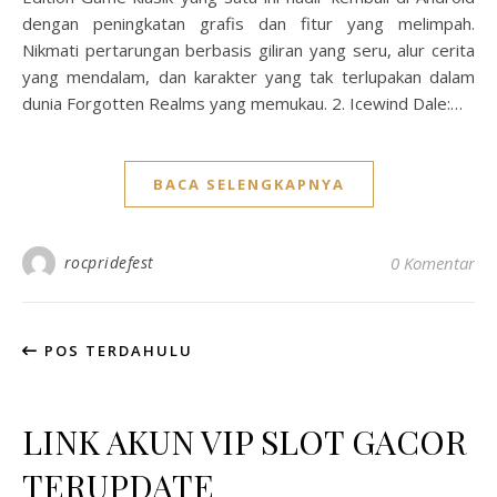
dengan peningkatan grafis dan fitur yang melimpah.
Nikmati pertarungan berbasis giliran yang seru, alur cerita
yang mendalam, dan karakter yang tak terlupakan dalam
dunia Forgotten Realms yang memukau. 2. Icewind Dale:…
BACA SELENGKAPNYA
rocpridefest
0 Komentar
POS TERDAHULU
LINK AKUN VIP SLOT GACOR
TERUPDATE