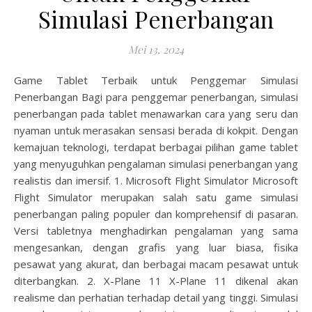
Simulasi Penerbangan
Mei 13, 2024
Game Tablet Terbaik untuk Penggemar Simulasi
Penerbangan Bagi para penggemar penerbangan, simulasi
penerbangan pada tablet menawarkan cara yang seru dan
nyaman untuk merasakan sensasi berada di kokpit. Dengan
kemajuan teknologi, terdapat berbagai pilihan game tablet
yang menyuguhkan pengalaman simulasi penerbangan yang
realistis dan imersif. 1. Microsoft Flight Simulator Microsoft
Flight Simulator merupakan salah satu game simulasi
penerbangan paling populer dan komprehensif di pasaran.
Versi tabletnya menghadirkan pengalaman yang sama
mengesankan, dengan grafis yang luar biasa, fisika
pesawat yang akurat, dan berbagai macam pesawat untuk
diterbangkan. 2. X-Plane 11 X-Plane 11 dikenal akan
realisme dan perhatian terhadap detail yang tinggi. Simulasi