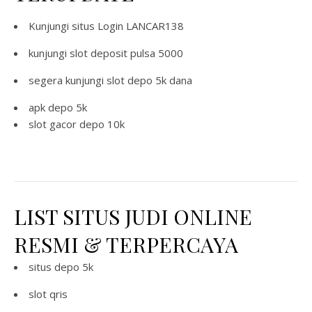
Kunjungi situs
Login LANCAR138
kunjungi
slot deposit pulsa 5000
segera kunjungi
slot depo 5k dana
apk depo 5k
slot gacor depo 10k
LIST SITUS JUDI ONLINE
RESMI & TERPERCAYA
situs depo 5k
slot qris