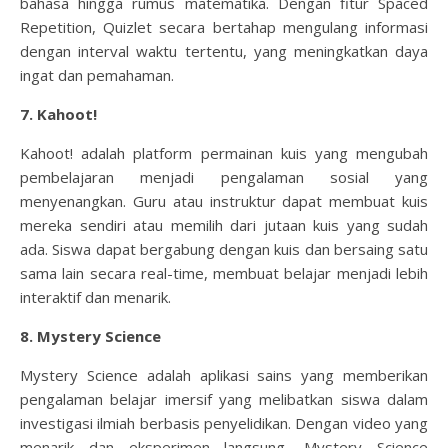
bahasa hingga rumus matematika. Dengan fitur Spaced
Repetition, Quizlet secara bertahap mengulang informasi
dengan interval waktu tertentu, yang meningkatkan daya
ingat dan pemahaman.
7. Kahoot!
Kahoot! adalah platform permainan kuis yang mengubah
pembelajaran menjadi pengalaman sosial yang
menyenangkan. Guru atau instruktur dapat membuat kuis
mereka sendiri atau memilih dari jutaan kuis yang sudah
ada. Siswa dapat bergabung dengan kuis dan bersaing satu
sama lain secara real-time, membuat belajar menjadi lebih
interaktif dan menarik.
8. Mystery Science
Mystery Science adalah aplikasi sains yang memberikan
pengalaman belajar imersif yang melibatkan siswa dalam
investigasi ilmiah berbasis penyelidikan. Dengan video yang
menarik dan eksperimen langsung, Mystery Science