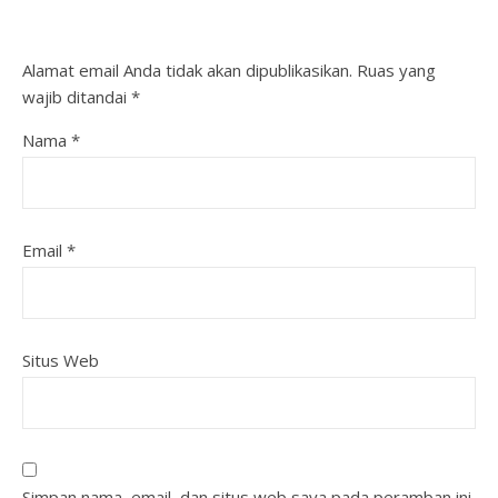
Alamat email Anda tidak akan dipublikasikan.
Ruas yang
wajib ditandai
*
Nama
*
Email
*
Situs Web
Simpan nama, email, dan situs web saya pada peramban ini