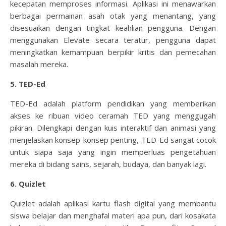
kecepatan memproses informasi. Aplikasi ini menawarkan
berbagai permainan asah otak yang menantang, yang
disesuaikan dengan tingkat keahlian pengguna. Dengan
menggunakan Elevate secara teratur, pengguna dapat
meningkatkan kemampuan berpikir kritis dan pemecahan
masalah mereka.
5. TED-Ed
TED-Ed adalah platform pendidikan yang memberikan
akses ke ribuan video ceramah TED yang menggugah
pikiran. Dilengkapi dengan kuis interaktif dan animasi yang
menjelaskan konsep-konsep penting, TED-Ed sangat cocok
untuk siapa saja yang ingin memperluas pengetahuan
mereka di bidang sains, sejarah, budaya, dan banyak lagi.
6. Quizlet
Quizlet adalah aplikasi kartu flash digital yang membantu
siswa belajar dan menghafal materi apa pun, dari kosakata