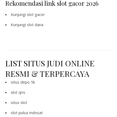
Rekomendasi link slot gacor 2026
Kunjungi
slot gacor
Kunjungi
slot dana
LIST SITUS JUDI ONLINE
RESMI & TERPERCAYA
situs depo 5k
slot qris
situs slot
slot pulsa Indosat