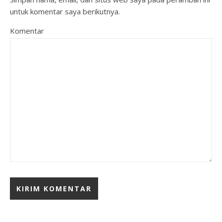
untuk komentar saya berikutnya.
Komentar