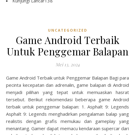
Kunjungi
Lancar138
UNCATEGORIZED
Game Android Terbaik
Untuk Penggemar Balapan
Mei 13, 2024
Game Android Terbaik untuk Penggemar Balapan Bagi para
pecinta kecepatan dan adrenalin, game balapan di Android
menjadi pilihan yang tepat untuk memuaskan hasrat
tersebut. Berikut rekomendasi beberapa game Android
terbaik untuk penggemar balapan: 1. Asphalt 9: Legends
Asphalt 9: Legends menghadirkan pengalaman balap yang
realistis dengan grafis memukau dan gameplay yang
menantang. Gamer dapat memacu kendaraan supercar dari