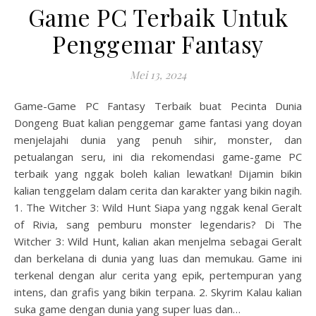
Game PC Terbaik Untuk
Penggemar Fantasy
Mei 13, 2024
Game-Game PC Fantasy Terbaik buat Pecinta Dunia
Dongeng Buat kalian penggemar game fantasi yang doyan
menjelajahi dunia yang penuh sihir, monster, dan
petualangan seru, ini dia rekomendasi game-game PC
terbaik yang nggak boleh kalian lewatkan! Dijamin bikin
kalian tenggelam dalam cerita dan karakter yang bikin nagih.
1. The Witcher 3: Wild Hunt Siapa yang nggak kenal Geralt
of Rivia, sang pemburu monster legendaris? Di The
Witcher 3: Wild Hunt, kalian akan menjelma sebagai Geralt
dan berkelana di dunia yang luas dan memukau. Game ini
terkenal dengan alur cerita yang epik, pertempuran yang
intens, dan grafis yang bikin terpana. 2. Skyrim Kalau kalian
suka game dengan dunia yang super luas dan…