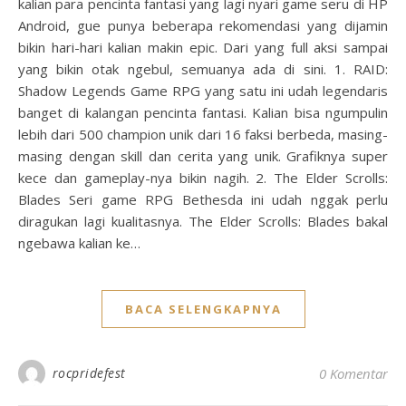
kalian para pencinta fantasi yang lagi nyari game seru di HP
Android, gue punya beberapa rekomendasi yang dijamin
bikin hari-hari kalian makin epic. Dari yang full aksi sampai
yang bikin otak ngebul, semuanya ada di sini. 1. RAID:
Shadow Legends Game RPG yang satu ini udah legendaris
banget di kalangan pencinta fantasi. Kalian bisa ngumpulin
lebih dari 500 champion unik dari 16 faksi berbeda, masing-
masing dengan skill dan cerita yang unik. Grafiknya super
kece dan gameplay-nya bikin nagih. 2. The Elder Scrolls:
Blades Seri game RPG Bethesda ini udah nggak perlu
diragukan lagi kualitasnya. The Elder Scrolls: Blades bakal
ngebawa kalian ke…
BACA SELENGKAPNYA
rocpridefest
0 Komentar