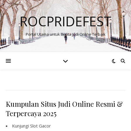
ROCPRIDEFEST
Portal Utama untuk Berita Judi Online Terbaik
Kumpulan Situs Judi Online Resmi &
Terpercaya 2025
Kunjungi
Slot Gacor