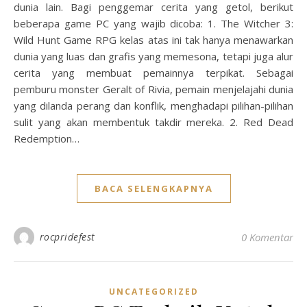
dunia lain. Bagi penggemar cerita yang getol, berikut
beberapa game PC yang wajib dicoba: 1. The Witcher 3:
Wild Hunt Game RPG kelas atas ini tak hanya menawarkan
dunia yang luas dan grafis yang memesona, tetapi juga alur
cerita yang membuat pemainnya terpikat. Sebagai
pemburu monster Geralt of Rivia, pemain menjelajahi dunia
yang dilanda perang dan konflik, menghadapi pilihan-pilihan
sulit yang akan membentuk takdir mereka. 2. Red Dead
Redemption…
BACA SELENGKAPNYA
rocpridefest
0 Komentar
UNCATEGORIZED