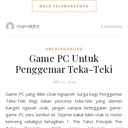
BACA SELENGKAPNYA
rocpridefest
0 Komentar
UNCATEGORIZED
Game PC Untuk
Penggemar Teka-Teki
Mei 13, 2024
Game PC yang Bikin Otak Ngoprek: Surga bagi Penggemar
Teka-Teki Bagi kalian pencinta teka-teki yang demen
banget ngasah otak, jangan sampai ketinggalan game-
game PC seru berikut ini. Dijamin bakal bikin otak lo muter
kenceng sekaligus ketagihan. 1. The Talos Principle The