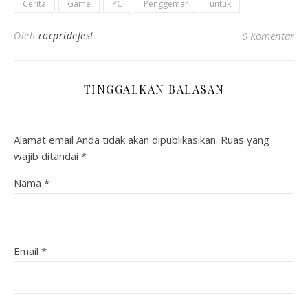
Cerita
Game
PC
Penggemar
untuk
Oleh
rocpridefest
0 Komentar
TINGGALKAN BALASAN
Alamat email Anda tidak akan dipublikasikan.
Ruas yang
wajib ditandai
*
Nama
*
Email
*