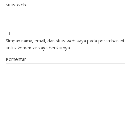
Situs Web
Simpan nama, email, dan situs web saya pada peramban ini
untuk komentar saya berikutnya.
Komentar