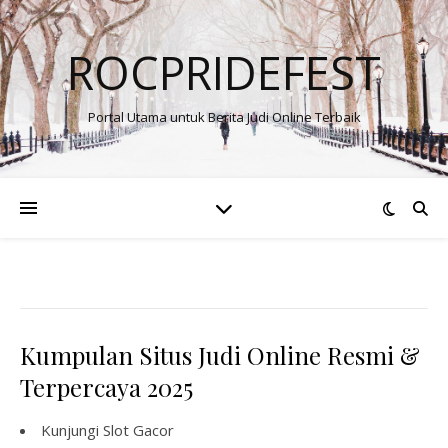
ROCPRIDEFEST
Portal Utama untuk Berita Judi Online Terbaik
Kumpulan Situs Judi Online Resmi &
Terpercaya 2025
Kunjungi
Slot Gacor