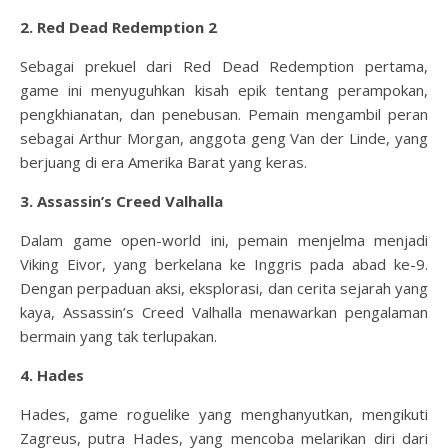
2. Red Dead Redemption 2
Sebagai prekuel dari Red Dead Redemption pertama,
game ini menyuguhkan kisah epik tentang perampokan,
pengkhianatan, dan penebusan. Pemain mengambil peran
sebagai Arthur Morgan, anggota geng Van der Linde, yang
berjuang di era Amerika Barat yang keras.
3. Assassin’s Creed Valhalla
Dalam game open-world ini, pemain menjelma menjadi
Viking Eivor, yang berkelana ke Inggris pada abad ke-9.
Dengan perpaduan aksi, eksplorasi, dan cerita sejarah yang
kaya, Assassin’s Creed Valhalla menawarkan pengalaman
bermain yang tak terlupakan.
4. Hades
Hades, game roguelike yang menghanyutkan, mengikuti
Zagreus, putra Hades, yang mencoba melarikan diri dari