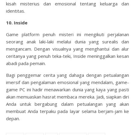
kisah misterius dan emosional tentang keluarga dan
identitas.
10. Inside
Game platform penuh misteri ini mengikuti perjalanan
seorang anak laki-laki melalui dunia yang surealis dan
mengancam. Dengan visualnya yang menghantui dan alur
ceritanya yang penuh teka-teki, Inside meninggalkan kesan
abadi pada pemain.
Bagi penggemar cerita yang dahaga dengan petualangan
imersif dan pengalaman emosional yang mendalam, game-
game PC ini hadir menawarkan dunia yang kaya yang pasti
akan memuaskan hasrat membaca mereka. Jadi, siapkan diri
Anda untuk bergabung dalam petualangan yang akan
membuat Anda terpaku pada layar selama berjam-jam ke
depan.