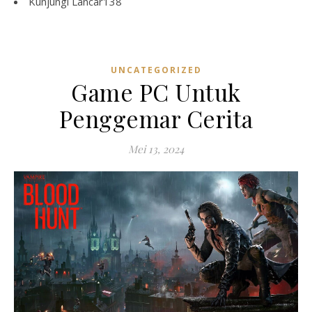
Kunjungi
Lancar138
UNCATEGORIZED
Game PC Untuk
Penggemar Cerita
Mei 13, 2024