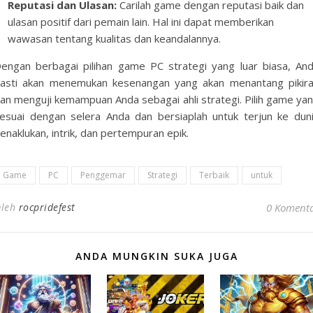
Reputasi dan Ulasan:
Carilah game dengan reputasi baik dan
ulasan positif dari pemain lain. Hal ini dapat memberikan
wawasan tentang kualitas dan keandalannya.
engan berbagai pilihan game PC strategi yang luar biasa, An
asti akan menemukan kesenangan yang akan menantang pikir
an menguji kemampuan Anda sebagai ahli strategi. Pilih game ya
esuai dengan selera Anda dan bersiaplah untuk terjun ke dun
enaklukan, intrik, dan pertempuran epik.
Game
PC
Penggemar
Strategi
Terbaik
untuk
leh
rocpridefest
0 Koment
ANDA MUNGKIN SUKA JUGA