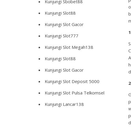
Kunjungi
Sbobet88
o
Kunjungi
Slot88
b
m
Kunjungi
Slot Gacor
1
Kunjungi
Slot777
S
Kunjungi
Slot Megah138
C
A
Kunjungi
Slot88
h
Kunjungi
Slot Gacor
d
Kunjungi
Slot Deposit 5000
2
Kunjungi
Slot Pulsa Telkomsel
G
p
Kunjungi
Lancar138
w
p
d