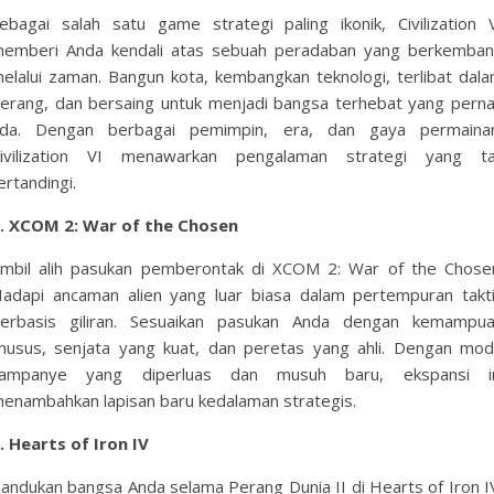
ebagai salah satu game strategi paling ikonik, Civilization 
emberi Anda kendali atas sebuah peradaban yang berkemba
elalui zaman. Bangun kota, kembangkan teknologi, terlibat dal
erang, dan bersaing untuk menjadi bangsa terhebat yang pern
da. Dengan berbagai pemimpin, era, dan gaya permaina
ivilization VI menawarkan pengalaman strategi yang t
ertandingi.
. XCOM 2: War of the Chosen
mbil alih pasukan pemberontak di XCOM 2: War of the Chose
adapi ancaman alien yang luar biasa dalam pertempuran takt
erbasis giliran. Sesuaikan pasukan Anda dengan kemampu
husus, senjata yang kuat, dan peretas yang ahli. Dengan mo
ampanye yang diperluas dan musuh baru, ekspansi i
enambahkan lapisan baru kedalaman strategis.
. Hearts of Iron IV
andukan bangsa Anda selama Perang Dunia II di Hearts of Iron I