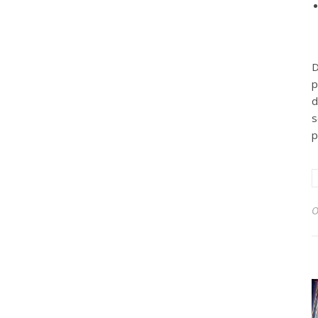
D
p
d
s
p
O