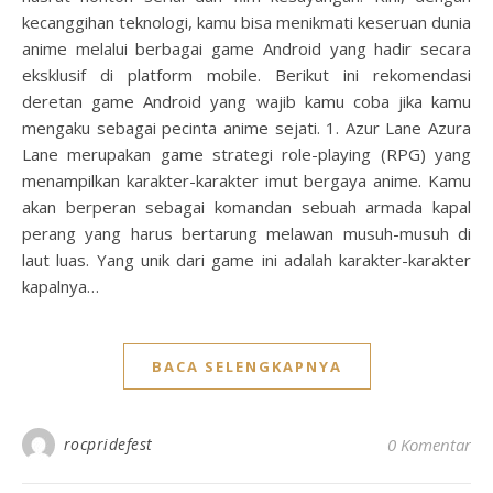
kecanggihan teknologi, kamu bisa menikmati keseruan dunia
anime melalui berbagai game Android yang hadir secara
eksklusif di platform mobile. Berikut ini rekomendasi
deretan game Android yang wajib kamu coba jika kamu
mengaku sebagai pecinta anime sejati. 1. Azur Lane Azura
Lane merupakan game strategi role-playing (RPG) yang
menampilkan karakter-karakter imut bergaya anime. Kamu
akan berperan sebagai komandan sebuah armada kapal
perang yang harus bertarung melawan musuh-musuh di
laut luas. Yang unik dari game ini adalah karakter-karakter
kapalnya…
BACA SELENGKAPNYA
rocpridefest
0 Komentar