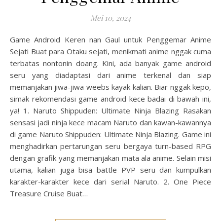
Mei 10, 2024
Game Android Keren nan Gaul untuk Penggemar Anime
Sejati Buat para Otaku sejati, menikmati anime nggak cuma
terbatas nontonin doang. Kini, ada banyak game android
seru yang diadaptasi dari anime terkenal dan siap
memanjakan jiwa-jiwa weebs kayak kalian. Biar nggak kepo,
simak rekomendasi game android kece badai di bawah ini,
ya! 1. Naruto Shippuden: Ultimate Ninja Blazing Rasakan
sensasi jadi ninja kece macam Naruto dan kawan-kawannya
di game Naruto Shippuden: Ultimate Ninja Blazing. Game ini
menghadirkan pertarungan seru bergaya turn-based RPG
dengan grafik yang memanjakan mata ala anime. Selain misi
utama, kalian juga bisa battle PVP seru dan kumpulkan
karakter-karakter kece dari serial Naruto. 2. One Piece
Treasure Cruise Buat…