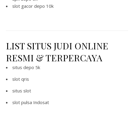
slot gacor depo 10k
LIST SITUS JUDI ONLINE
RESMI & TERPERCAYA
situs depo 5k
slot qris
situs slot
slot pulsa Indosat