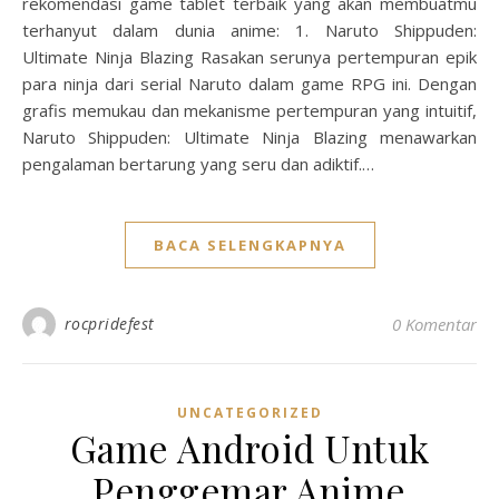
rekomendasi game tablet terbaik yang akan membuatmu
terhanyut dalam dunia anime: 1. Naruto Shippuden:
Ultimate Ninja Blazing Rasakan serunya pertempuran epik
para ninja dari serial Naruto dalam game RPG ini. Dengan
grafis memukau dan mekanisme pertempuran yang intuitif,
Naruto Shippuden: Ultimate Ninja Blazing menawarkan
pengalaman bertarung yang seru dan adiktif.…
BACA SELENGKAPNYA
rocpridefest
0 Komentar
UNCATEGORIZED
Game Android Untuk
Penggemar Anime