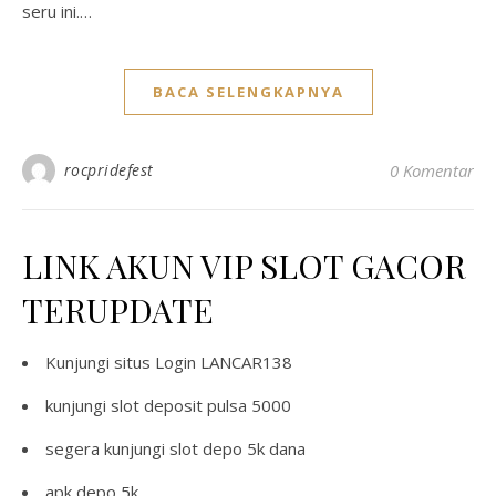
seru ini.…
BACA SELENGKAPNYA
rocpridefest
0 Komentar
LINK AKUN VIP SLOT GACOR
TERUPDATE
Kunjungi situs
Login LANCAR138
kunjungi
slot deposit pulsa 5000
segera kunjungi
slot depo 5k dana
apk depo 5k