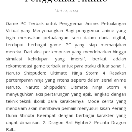
Mei 12, 2024
Game PC Terbaik untuk Penggemar Anime: Petualangan
Virtual yang Menyenangkan Bagi penggemar anime yang
ingin merasakan petualangan seru dalam dunia digital,
terdapat berbagai game PC yang siap memanjakan
mereka. Dari aksi pertempuran yang mendebarkan hingga
simulasi kehidupan yang imersif, berikut adalah
rekomendasi game terbaik untuk para otaku di luar sana: 1.
Naruto Shippuden: Ultimate Ninja Storm 4 Rasakan
pertempuran ninja yang intens seperti dalam serial anime
Naruto. Naruto Shippuden: Ultimate Ninja Storm 4
menyuguhkan aksi pertarungan yang epik, lengkap dengan
teknik-teknik ikonik para karakternya. Mode cerita yang
mendalam akan membawa pemain menyusuri kisah Perang
Dunia Shinobi Keempat dengan berbagai karakter yang
dapat dimainkan. 2. Dragon Ball FighterZ Pecinta Dragon
Ball…