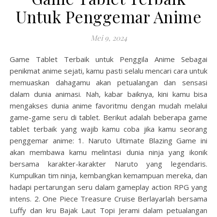
Untuk Penggemar Anime
Mei 9, 2024
Game Tablet Terbaik untuk Penggila Anime Sebagai
penikmat anime sejati, kamu pasti selalu mencari cara untuk
memuaskan dahagamu akan petualangan dan sensasi
dalam dunia animasi. Nah, kabar baiknya, kini kamu bisa
mengakses dunia anime favoritmu dengan mudah melalui
game-game seru di tablet. Berikut adalah beberapa game
tablet terbaik yang wajib kamu coba jika kamu seorang
penggemar anime: 1. Naruto Ultimate Blazing Game ini
akan membawa kamu melintasi dunia ninja yang ikonik
bersama karakter-karakter Naruto yang legendaris.
Kumpulkan tim ninja, kembangkan kemampuan mereka, dan
hadapi pertarungan seru dalam gameplay action RPG yang
intens. 2. One Piece Treasure Cruise Berlayarlah bersama
Luffy dan kru Bajak Laut Topi Jerami dalam petualangan