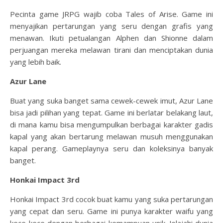
Pecinta game JRPG wajib coba Tales of Arise. Game ini
menyajikan pertarungan yang seru dengan grafis yang
menawan. Ikuti petualangan Alphen dan Shionne dalam
perjuangan mereka melawan tirani dan menciptakan dunia
yang lebih baik.
Azur Lane
Buat yang suka banget sama cewek-cewek imut, Azur Lane
bisa jadi pilihan yang tepat. Game ini berlatar belakang laut,
di mana kamu bisa mengumpulkan berbagai karakter gadis
kapal yang akan bertarung melawan musuh menggunakan
kapal perang. Gameplaynya seru dan koleksinya banyak
banget.
Honkai Impact 3rd
Honkai Impact 3rd cocok buat kamu yang suka pertarungan
yang cepat dan seru. Game ini punya karakter waifu yang