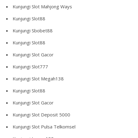
Kunjungi
Slot Mahjong Ways
Kunjungi
Slot88
Kunjungi
Sbobet88
Kunjungi
Slot88
Kunjungi
Slot Gacor
Kunjungi
Slot777
Kunjungi
Slot Megah138
Kunjungi
Slot88
Kunjungi
Slot Gacor
Kunjungi
Slot Deposit 5000
Kunjungi
Slot Pulsa Telkomsel