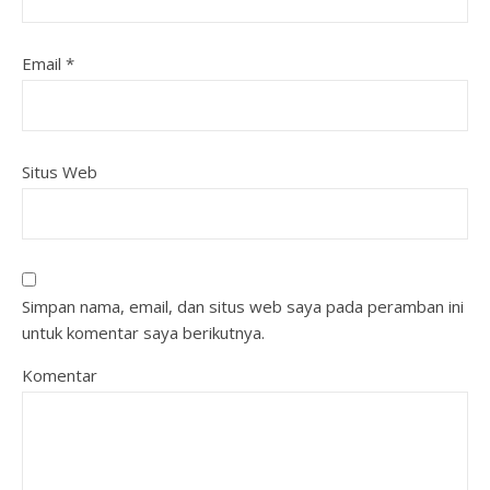
Email
*
Situs Web
Simpan nama, email, dan situs web saya pada peramban ini
untuk komentar saya berikutnya.
Komentar