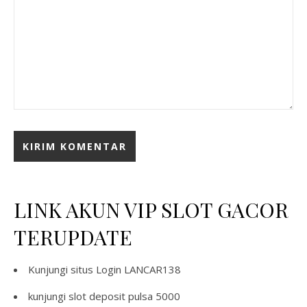
LINK AKUN VIP SLOT GACOR
TERUPDATE
Kunjungi situs
Login LANCAR138
kunjungi
slot deposit pulsa 5000