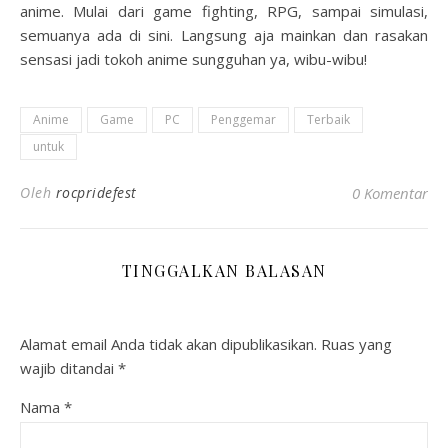
anime. Mulai dari game fighting, RPG, sampai simulasi,
semuanya ada di sini. Langsung aja mainkan dan rasakan
sensasi jadi tokoh anime sungguhan ya, wibu-wibu!
Anime
Game
PC
Penggemar
Terbaik
untuk
Oleh
rocpridefest
0 Komentar
TINGGALKAN BALASAN
Alamat email Anda tidak akan dipublikasikan.
Ruas yang
wajib ditandai
*
Nama
*