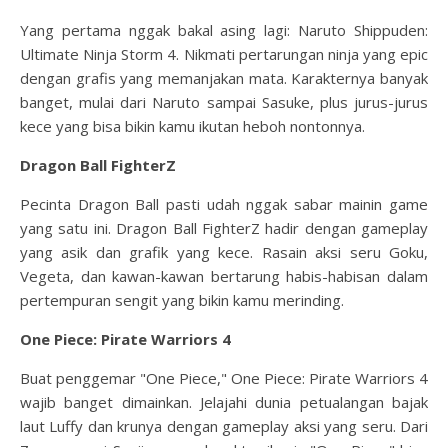
Yang pertama nggak bakal asing lagi: Naruto Shippuden:
Ultimate Ninja Storm 4. Nikmati pertarungan ninja yang epic
dengan grafis yang memanjakan mata. Karakternya banyak
banget, mulai dari Naruto sampai Sasuke, plus jurus-jurus
kece yang bisa bikin kamu ikutan heboh nontonnya.
Dragon Ball FighterZ
Pecinta Dragon Ball pasti udah nggak sabar mainin game
yang satu ini. Dragon Ball FighterZ hadir dengan gameplay
yang asik dan grafik yang kece. Rasain aksi seru Goku,
Vegeta, dan kawan-kawan bertarung habis-habisan dalam
pertempuran sengit yang bikin kamu merinding.
One Piece: Pirate Warriors 4
Buat penggemar "One Piece," One Piece: Pirate Warriors 4
wajib banget dimainkan. Jelajahi dunia petualangan bajak
laut Luffy dan krunya dengan gameplay aksi yang seru. Dari