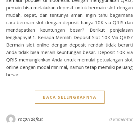
pemain bisa melakukan deposit untuk bermain slot dengan
mudah, cepat, dan tentunya aman. Ingin tahu bagaimana
cara bermain slot dengan deposit hanya 10K via QRIS dan
mendapatkan keuntungan besar? Berikut penjelasan
lengkapnya! 1. Kenapa Memilih Deposit Slot 10K Via QRIS?
Bermain slot online dengan deposit rendah tidak berarti
Anda tidak bisa meraih keuntungan besar. Deposit 10K via
QRIS memungkinkan Anda untuk memulai petualangan slot
online dengan modal minimal, namun tetap memiliki peluang
besar…
BACA SELENGKAPNYA
rocpridefest
0 Komentar