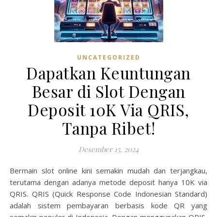
UNCATEGORIZED
Dapatkan Keuntungan
Besar di Slot Dengan
Deposit 10K Via QRIS,
Tanpa Ribet!
Desember 15, 2024
Bermain slot online kini semakin mudah dan terjangkau,
terutama dengan adanya metode deposit hanya 10K via
QRIS. QRIS (Quick Response Code Indonesian Standard)
adalah sistem pembayaran berbasis kode QR yang
semakin populer di Indonesia. Dengan menggunakan QRIS,