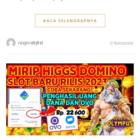
BACA SELENGKAPNYA
rocpridefest
0 Komentar