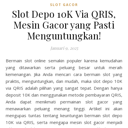
SLOT GACOR
Slot Depo 10K Via QRIS,
Mesin Gacor yang Pasti
Menguntungkan!
Januari 9, 2025
Bermain slot online semakin populer karena kemudahan
yang ditawarkan serta peluang besar untuk meraih
kemenangan. Jika Anda mencari cara bermain slot yang
praktis, menguntungkan, dan mudah, maka slot depo 10K
via QRIS adalah pilihan yang sangat tepat. Dengan hanya
deposit 10K dan menggunakan metode pembayaran QRIS,
Anda dapat menikmati permainan slot gacor yang
menawarkan peluang menang tinggi. Artikel ini akan
mengupas tuntas tentang keuntungan bermain slot depo
10K via QRIS, serta mengapa mesin slot gacor menjadi