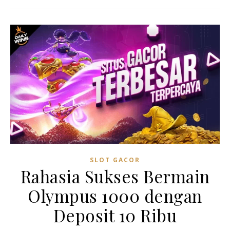
SLOT GACOR
Rahasia Sukses Bermain
Olympus 1000 dengan
Deposit 10 Ribu