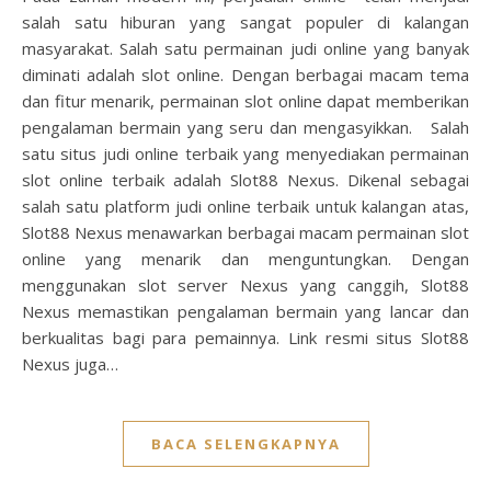
salah satu hiburan yang sangat populer di kalangan
masyarakat. Salah satu permainan judi online yang banyak
diminati adalah slot online. Dengan berbagai macam tema
dan fitur menarik, permainan slot online dapat memberikan
pengalaman bermain yang seru dan mengasyikkan. Salah
satu situs judi online terbaik yang menyediakan permainan
slot online terbaik adalah Slot88 Nexus. Dikenal sebagai
salah satu platform judi online terbaik untuk kalangan atas,
Slot88 Nexus menawarkan berbagai macam permainan slot
online yang menarik dan menguntungkan. Dengan
menggunakan slot server Nexus yang canggih, Slot88
Nexus memastikan pengalaman bermain yang lancar dan
berkualitas bagi para pemainnya. Link resmi situs Slot88
Nexus juga…
BACA SELENGKAPNYA