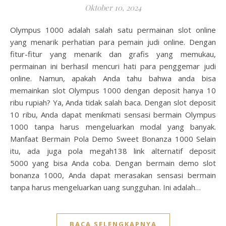
Oktober 10, 2024
Olympus 1000 adalah salah satu permainan slot online
yang menarik perhatian para pemain judi online. Dengan
fitur-fitur yang menarik dan grafis yang memukau,
permainan ini berhasil mencuri hati para penggemar judi
online. Namun, apakah Anda tahu bahwa anda bisa
memainkan slot Olympus 1000 dengan deposit hanya 10
ribu rupiah? Ya, Anda tidak salah baca. Dengan slot deposit
10 ribu, Anda dapat menikmati sensasi bermain Olympus
1000 tanpa harus mengeluarkan modal yang banyak.
Manfaat Bermain Pola Demo Sweet Bonanza 1000 Selain
itu, ada juga pola megah138 link alternatif deposit
5000 yang bisa Anda coba. Dengan bermain demo slot
bonanza 1000, Anda dapat merasakan sensasi bermain
tanpa harus mengeluarkan uang sungguhan. Ini adalah…
BACA SELENGKAPNYA