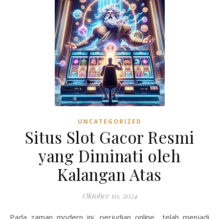
UNCATEGORIZED
Situs Slot Gacor Resmi
yang Diminati oleh
Kalangan Atas
Oktober 10, 2024
Pada zaman modern ini, perjudian online telah menjadi