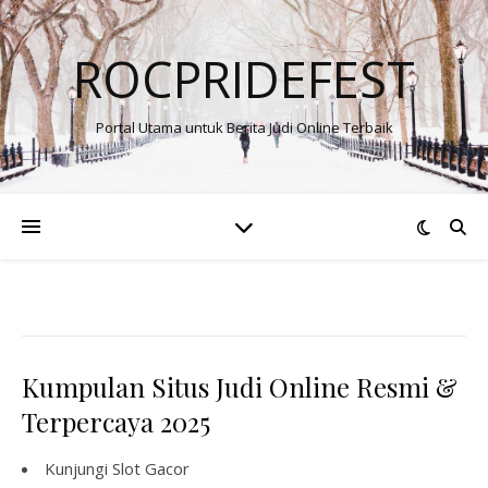
ROCPRIDEFEST
Portal Utama untuk Berita Judi Online Terbaik
Kumpulan Situs Judi Online Resmi &
Terpercaya 2025
Kunjungi
Slot Gacor