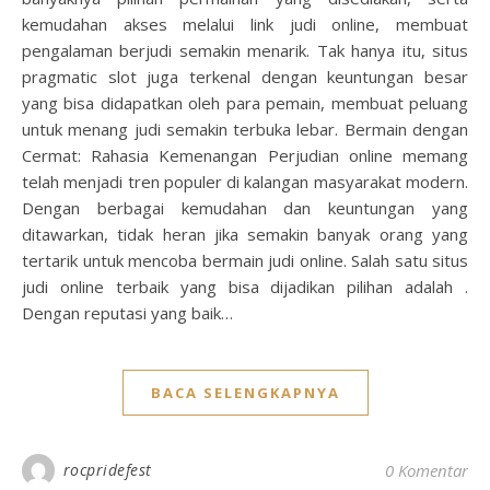
kemudahan akses melalui link judi online, membuat
pengalaman berjudi semakin menarik. Tak hanya itu, situs
pragmatic slot juga terkenal dengan keuntungan besar
yang bisa didapatkan oleh para pemain, membuat peluang
untuk menang judi semakin terbuka lebar. Bermain dengan
Cermat: Rahasia Kemenangan Perjudian online memang
telah menjadi tren populer di kalangan masyarakat modern.
Dengan berbagai kemudahan dan keuntungan yang
ditawarkan, tidak heran jika semakin banyak orang yang
tertarik untuk mencoba bermain judi online. Salah satu situs
judi online terbaik yang bisa dijadikan pilihan adalah .
Dengan reputasi yang baik…
BACA SELENGKAPNYA
rocpridefest
0 Komentar