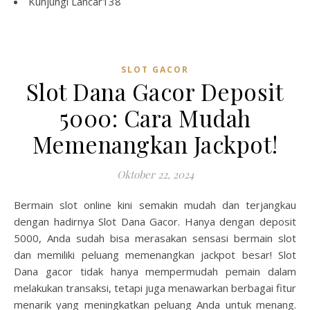
Kunjungi
Lancar138
SLOT GACOR
Slot Dana Gacor Deposit
5000: Cara Mudah
Memenangkan Jackpot!
Oktober 22, 2024
Bermain slot online kini semakin mudah dan terjangkau
dengan hadirnya Slot Dana Gacor. Hanya dengan deposit
5000, Anda sudah bisa merasakan sensasi bermain slot
dan memiliki peluang memenangkan jackpot besar! Slot
Dana gacor tidak hanya mempermudah pemain dalam
melakukan transaksi, tetapi juga menawarkan berbagai fitur
menarik yang meningkatkan peluang Anda untuk menang.