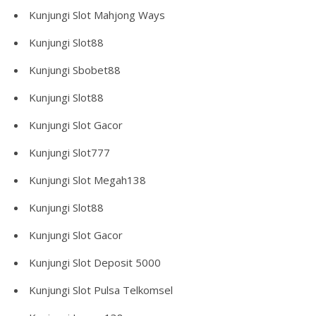
Kunjungi
Slot Mahjong Ways
Kunjungi
Slot88
Kunjungi
Sbobet88
Kunjungi
Slot88
Kunjungi
Slot Gacor
Kunjungi
Slot777
Kunjungi
Slot Megah138
Kunjungi
Slot88
Kunjungi
Slot Gacor
Kunjungi
Slot Deposit 5000
Kunjungi
Slot Pulsa Telkomsel