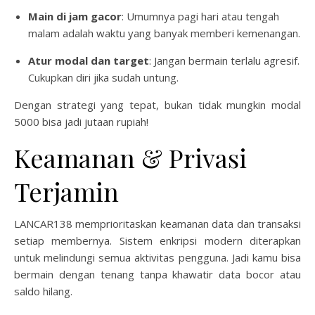
Main di jam gacor
: Umumnya pagi hari atau tengah
malam adalah waktu yang banyak memberi kemenangan.
Atur modal dan target
: Jangan bermain terlalu agresif.
Cukupkan diri jika sudah untung.
Dengan strategi yang tepat, bukan tidak mungkin modal
5000 bisa jadi jutaan rupiah!
Keamanan & Privasi
Terjamin
LANCAR138 memprioritaskan keamanan data dan transaksi
setiap membernya. Sistem enkripsi modern diterapkan
untuk melindungi semua aktivitas pengguna. Jadi kamu bisa
bermain dengan tenang tanpa khawatir data bocor atau
saldo hilang.