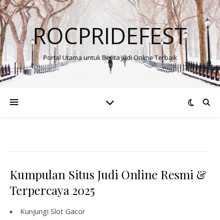
ROCPRIDEFEST
Portal Utama untuk Berita Judi Online Terbaik
Kumpulan Situs Judi Online Resmi &
Terpercaya 2025
Kunjungi
Slot Gacor