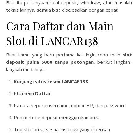
Baik itu pertanyaan soal deposit, withdraw, atau masalah
teknis lainnya, semua bisa diselesaikan dengan cepat.
Cara Daftar dan Main
Slot di LANCAR138
Buat kamu yang baru pertama kali ingin coba main
slot
deposit pulsa 5000 tanpa potongan
, berikut langkah-
langkah mudahnya:
Kunjungi situs resmi LANCAR138
Klik menu
Daftar
Isi data seperti username, nomor HP, dan password
Pilih metode deposit menggunakan pulsa
Transfer pulsa sesuai instruksi yang diberikan