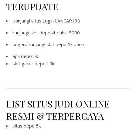
TERUPDATE
Kunjungi situs
Login LANCAR138
kunjungi
slot deposit pulsa 5000
segera kunjungi
slot depo 5k dana
apk depo 5k
slot gacor depo 10k
LIST SITUS JUDI ONLINE
RESMI & TERPERCAYA
situs depo 5k