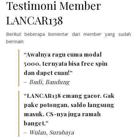
Testimoni Member
LANCAR138
Berikut beberapa komentar dari member yang sudah
bermain:
“Awalnya ragu cuma modal
5000, ternyata bisa free spin
dan dapet cuan!”
–
Budi, Bandung
“LANCAR138 emang gacor. Gak
pake potongan, saldo langsung
masuk. CS-nya juga ramah
banget.”
–
Wulan, Surabaya