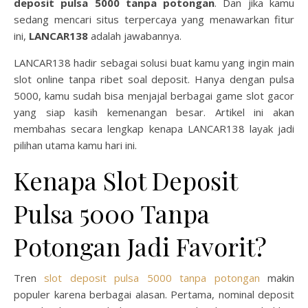
deposit pulsa 5000 tanpa potongan
. Dan jika kamu
sedang mencari situs terpercaya yang menawarkan fitur
ini,
LANCAR138
adalah jawabannya.
LANCAR138 hadir sebagai solusi buat kamu yang ingin main
slot online tanpa ribet soal deposit. Hanya dengan pulsa
5000, kamu sudah bisa menjajal berbagai game slot gacor
yang siap kasih kemenangan besar. Artikel ini akan
membahas secara lengkap kenapa LANCAR138 layak jadi
pilihan utama kamu hari ini.
Kenapa Slot Deposit
Pulsa 5000 Tanpa
Potongan Jadi Favorit?
Tren
slot deposit pulsa 5000 tanpa potongan
makin
populer karena berbagai alasan. Pertama, nominal deposit