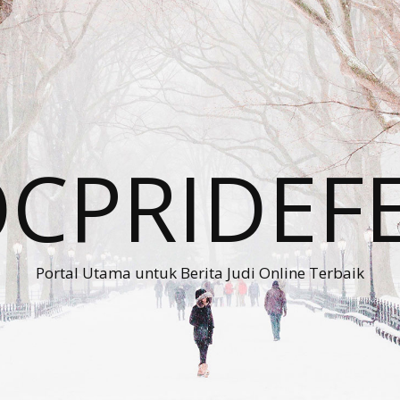
CPRIDEF
Portal Utama untuk Berita Judi Online Terbaik