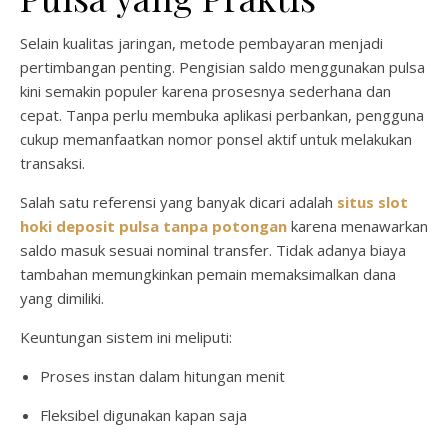
Selain kualitas jaringan, metode pembayaran menjadi
pertimbangan penting. Pengisian saldo menggunakan pulsa
kini semakin populer karena prosesnya sederhana dan
cepat. Tanpa perlu membuka aplikasi perbankan, pengguna
cukup memanfaatkan nomor ponsel aktif untuk melakukan
transaksi.
Salah satu referensi yang banyak dicari adalah
situs slot
hoki deposit pulsa tanpa potongan
karena menawarkan
saldo masuk sesuai nominal transfer. Tidak adanya biaya
tambahan memungkinkan pemain memaksimalkan dana
yang dimiliki.
Keuntungan sistem ini meliputi:
Proses instan dalam hitungan menit
Fleksibel digunakan kapan saja