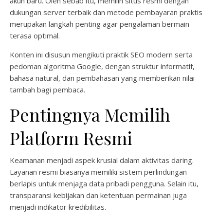
akun baru. Oleh sebab itu, memilih situs resmi dengan
dukungan server terbaik dan metode pembayaran praktis
merupakan langkah penting agar pengalaman bermain
terasa optimal.
Konten ini disusun mengikuti praktik SEO modern serta
pedoman algoritma Google, dengan struktur informatif,
bahasa natural, dan pembahasan yang memberikan nilai
tambah bagi pembaca.
Pentingnya Memilih
Platform Resmi
Keamanan menjadi aspek krusial dalam aktivitas daring.
Layanan resmi biasanya memiliki sistem perlindungan
berlapis untuk menjaga data pribadi pengguna. Selain itu,
transparansi kebijakan dan ketentuan permainan juga
menjadi indikator kredibilitas.