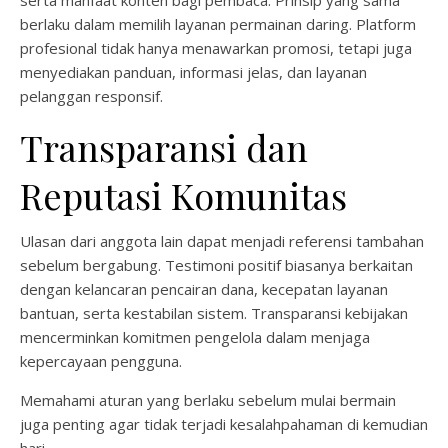
serta manfaat konten bagi pembaca. Prinsip yang sama
berlaku dalam memilih layanan permainan daring. Platform
profesional tidak hanya menawarkan promosi, tetapi juga
menyediakan panduan, informasi jelas, dan layanan
pelanggan responsif.
Transparansi dan
Reputasi Komunitas
Ulasan dari anggota lain dapat menjadi referensi tambahan
sebelum bergabung. Testimoni positif biasanya berkaitan
dengan kelancaran pencairan dana, kecepatan layanan
bantuan, serta kestabilan sistem. Transparansi kebijakan
mencerminkan komitmen pengelola dalam menjaga
kepercayaan pengguna.
Memahami aturan yang berlaku sebelum mulai bermain
juga penting agar tidak terjadi kesalahpahaman di kemudian