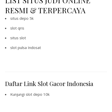
LIST SITUS JUDI ONLINE
RESMI & TERPERCAYA
situs depo 5k
slot qris
situs slot
slot pulsa Indosat
Daftar Link Slot Gacor Indonesia
Kunjungi
slot depo 10k