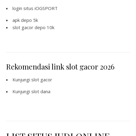
login situs
iOGSPORT
apk depo 5k
slot gacor depo 10k
Rekomendasi link slot gacor 2026
Kunjungi
slot gacor
Kunjungi
slot dana