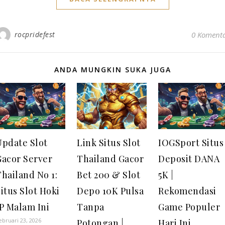
rocpridefest
0 Koment
ANDA MUNGKIN SUKA JUGA
Update Slot
Link Situs Slot
IOGSport Situs
Gacor Server
Thailand Gacor
Deposit DANA
hailand No 1:
Bet 200 & Slot
5K |
itus Slot Hoki
Depo 10K Pulsa
Rekomendasi
P Malam Ini
Tanpa
Game Populer
ebruari 23, 2026
Potongan |
Hari Ini