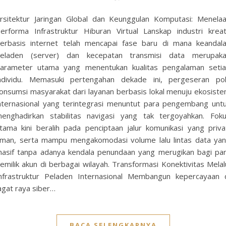
rsitektur Jaringan Global dan Keunggulan Komputasi: Menela
erforma Infrastruktur Hiburan Virtual Lanskap industri kreat
erbasis internet telah mencapai fase baru di mana keandal
eladen (server) dan kecepatan transmisi data merupak
arameter utama yang menentukan kualitas pengalaman seti
ndividu. Memasuki pertengahan dekade ini, pergeseran po
onsumsi masyarakat dari layanan berbasis lokal menuju ekosist
nternasional yang terintegrasi menuntut para pengembang unt
enghadirkan stabilitas navigasi yang tak tergoyahkan. Fok
tama kini beralih pada penciptaan jalur komunikasi yang priva
man, serta mampu mengakomodasi volume lalu lintas data ya
asif tanpa adanya kendala penundaan yang merugikan bagi pa
emilik akun di berbagai wilayah. Transformasi Konektivitas Melal
nfrastruktur Peladen Internasional Membangun kepercayaan 
agat raya siber…
BACA SELENGKAPNYA