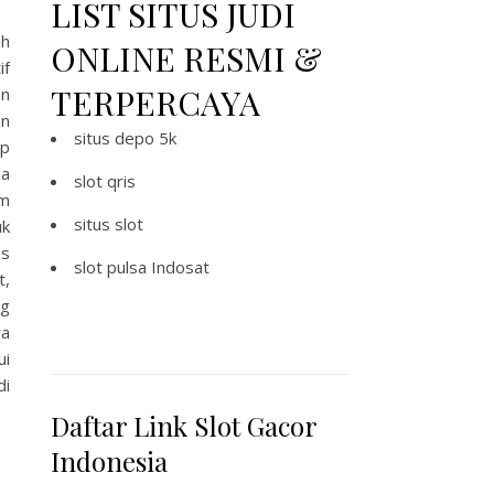
LIST SITUS JUDI
ah
ONLINE RESMI &
if
TERPERCAYA
an
an
situs depo 5k
ap
la
slot qris
em
situs slot
uk
us
slot pulsa Indosat
t,
ng
ra
ui
di
Daftar Link Slot Gacor
Indonesia