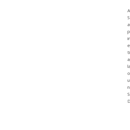
A
S
a
p
i
e
t
a
l
o
u
n
S
D