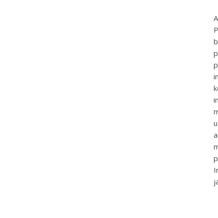
A
P
b
p
p
i
k
i
m
u
a
m
p
I
j