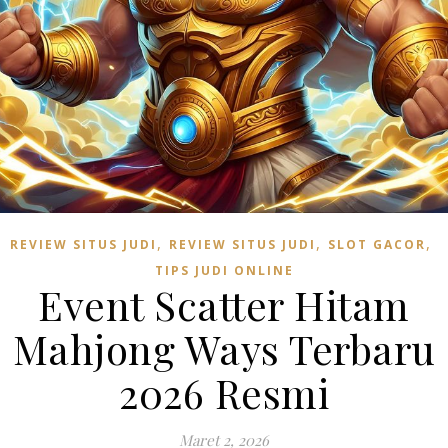
,
,
,
REVIEW SITUS JUDI
REVIEW SITUS JUDI
SLOT GACOR
TIPS JUDI ONLINE
Event Scatter Hitam
Mahjong Ways Terbaru
2026 Resmi
Maret 2, 2026