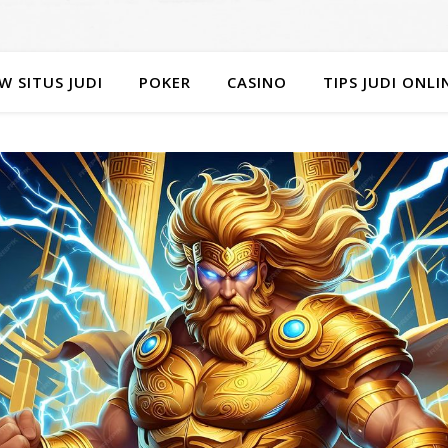
W SITUS JUDI
POKER
CASINO
TIPS JUDI ONLI