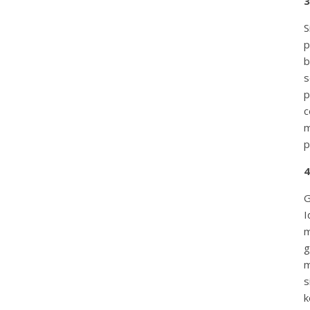
3
S
p
b
s
p
c
m
p
4
G
I
m
g
m
s
k