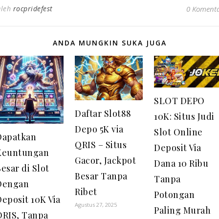
leh
rocpridefest
0 Koment
ANDA MUNGKIN SUKA JUGA
SLOT DEPO
Daftar Slot88
10K: Situs Judi
Depo 5K via
Slot Online
Dapatkan
QRIS – Situs
Deposit Via
Keuntungan
Gacor, Jackpot
Dana 10 Ribu
esar di Slot
Besar Tanpa
Tanpa
Dengan
Ribet
Potongan
eposit 10K Via
Agustus 27, 2025
Paling Murah
QRIS, Tanpa