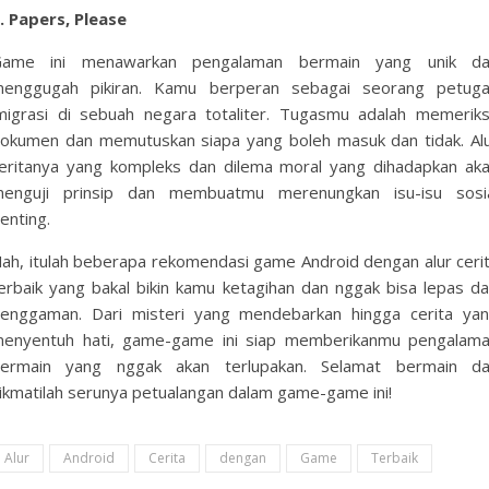
. Papers, Please
ame ini menawarkan pengalaman bermain yang unik d
enggugah pikiran. Kamu berperan sebagai seorang petug
migrasi di sebuah negara totaliter. Tugasmu adalah memerik
okumen dan memutuskan siapa yang boleh masuk dan tidak. Al
eritanya yang kompleks dan dilema moral yang dihadapkan ak
enguji prinsip dan membuatmu merenungkan isu-isu sosi
enting.
ah, itulah beberapa rekomendasi game Android dengan alur ceri
erbaik yang bakal bikin kamu ketagihan dan nggak bisa lepas da
enggaman. Dari misteri yang mendebarkan hingga cerita ya
enyentuh hati, game-game ini siap memberikanmu pengalam
ermain yang nggak akan terlupakan. Selamat bermain d
ikmatilah serunya petualangan dalam game-game ini!
Alur
Android
Cerita
dengan
Game
Terbaik