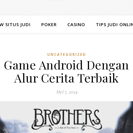
W SITUS JUDI
POKER
CASINO
TIPS JUDI ONLI
UNCATEGORIZED
Game Android Dengan
Alur Cerita Terbaik
Mei 7, 2024