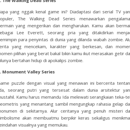
. The Walking Dead Series
iapa yang nggak kenal game ini? Diadaptasi dari serial TV ya
opuler, The Walking Dead Series menawarkan pengalam
ermain yang mengerikan dan mengharukan. Kamu akan berma
ebagai Lee Everett, seorang pria yang ditakdirkan menja
emimpin para penyintas di dunia yang dilanda wabah zombie. Al
erita yang mencekam, karakter yang berkesan, dan mome
omen pilihan yang berat bakal bikin kamu ikut merasakan getir d
ilunya bertahan hidup di apokalips zombie.
. Monument Valley Series
ame puzzle dengan visual yang menawan ini bercerita tenta
da, seorang putri yang tersesat dalam dunia arsitektur ya
ustahil. Kamu harus memandu Ida melewati serangkaian teka-te
eometris yang menantang sambil mengungkap rahasia gelap da
onumen di sekitarnya. Alur ceritanya yang penuh misteri d
imbolisme akan membuatmu berpikir keras sekaligus menikma
eindahan visualnya yang memukau.