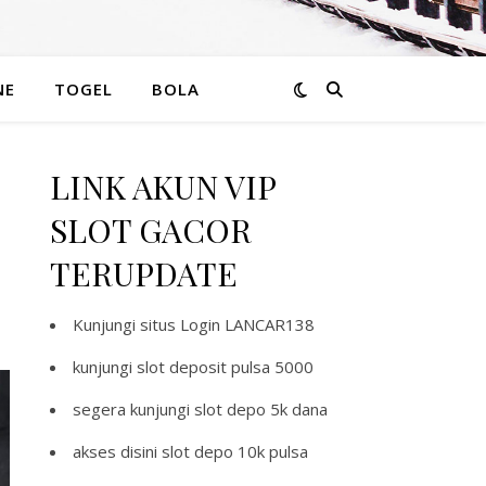
NE
TOGEL
BOLA
LINK AKUN VIP
SLOT GACOR
TERUPDATE
Kunjungi situs
Login LANCAR138
kunjungi
slot deposit pulsa 5000
segera kunjungi
slot depo 5k dana
akses disini
slot depo 10k pulsa