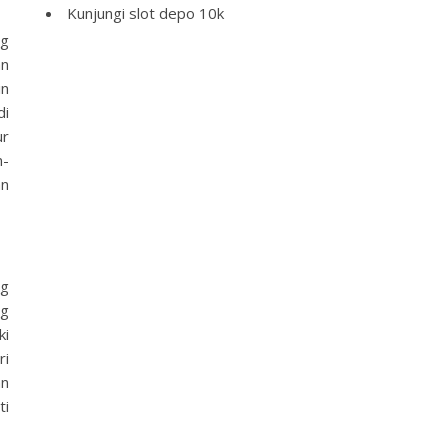
Kunjungi
slot depo 10k
ng
an
in
di
ur
n-
an
ng
ng
ki
ri
an
ti