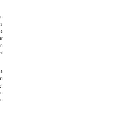
an
as
sa
ur
an
al
ta
ri
ng
an
an