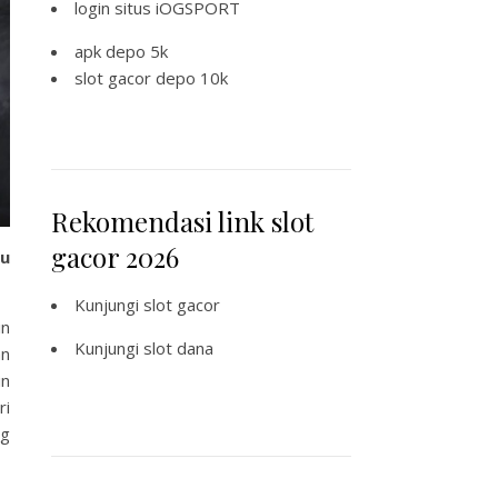
login situs
iOGSPORT
apk depo 5k
slot gacor depo 10k
Rekomendasi link slot
gacor 2026
mu
Kunjungi
slot gacor
in
Kunjungi
slot dana
an
in
ri
ng