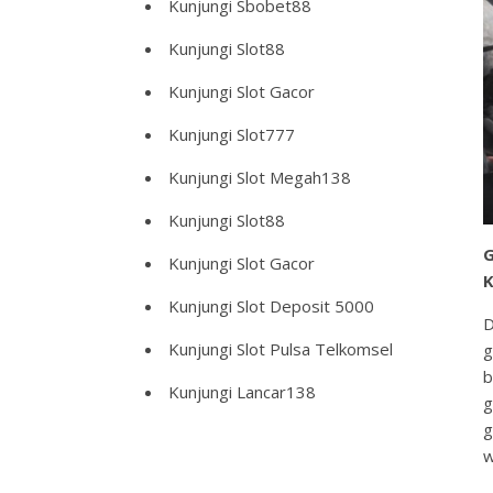
Kunjungi
Sbobet88
Kunjungi
Slot88
Kunjungi
Slot Gacor
Kunjungi
Slot777
Kunjungi
Slot Megah138
Kunjungi
Slot88
G
Kunjungi
Slot Gacor
K
Kunjungi
Slot Deposit 5000
D
Kunjungi
Slot Pulsa Telkomsel
g
b
Kunjungi
Lancar138
g
g
w