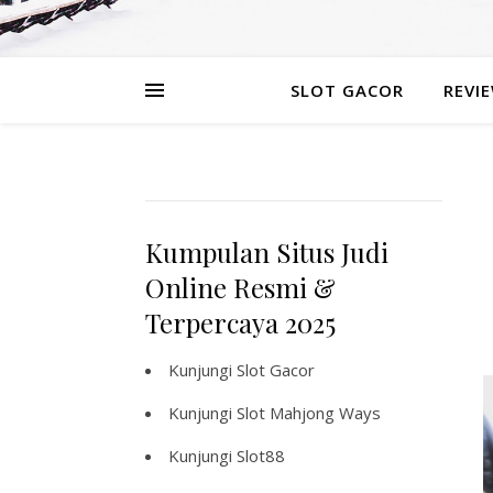
SLOT GACOR
REVIE
Kumpulan Situs Judi
Online Resmi &
Terpercaya 2025
Kunjungi
Slot Gacor
Kunjungi
Slot Mahjong Ways
Kunjungi
Slot88