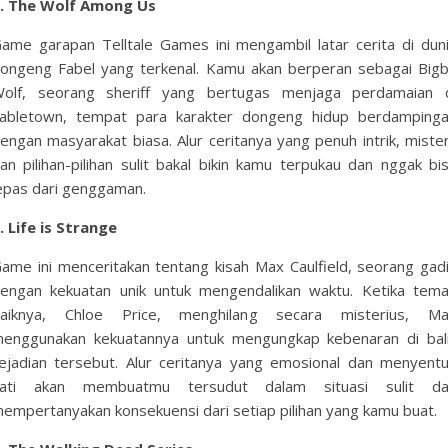
. The Wolf Among Us
ame garapan Telltale Games ini mengambil latar cerita di dun
ongeng Fabel yang terkenal. Kamu akan berperan sebagai Big
olf, seorang sheriff yang bertugas menjaga perdamaian 
abletown, tempat para karakter dongeng hidup berdamping
engan masyarakat biasa. Alur ceritanya yang penuh intrik, mister
an pilihan-pilihan sulit bakal bikin kamu terpukau dan nggak bi
epas dari genggaman.
. Life is Strange
ame ini menceritakan tentang kisah Max Caulfield, seorang gad
engan kekuatan unik untuk mengendalikan waktu. Ketika tem
aiknya, Chloe Price, menghilang secara misterius, M
enggunakan kekuatannya untuk mengungkap kebenaran di bal
ejadian tersebut. Alur ceritanya yang emosional dan menyent
ati akan membuatmu tersudut dalam situasi sulit d
empertanyakan konsekuensi dari setiap pilihan yang kamu buat.