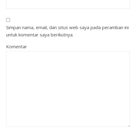
Simpan nama, email, dan situs web saya pada peramban ini
untuk komentar saya berikutnya.
Komentar