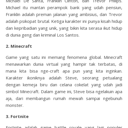
Michael De Santa, Franklin Clinton, dan Trevor Philips.
Michael itu mantan perampok bank yang udah pensiun,
Franklin adalah preman jalanan yang ambisius, dan Trevor
adalah psikopat brutal. Ketiga karakter ini punya kisah hidup
dan kepribadian yang unik, yang bikin kita serasa ikut hidup
di dunia geng dan kriminal Los Santos.
2. Minecraft
Game yang satu ini memang fenomena global. Minecraft
menawarkan dunia virtual yang hampir tak terbatas, di
mana kita bisa nge-craft apa pun yang kita inginkan.
Karakter ikoniknya adalah Steve, seorang petualang
dengan kemeja biru dan celana cokelat yang udah jadi
simbol Minecraft. Dalam game ini, Steve bisa ngelakuin apa
aja, dari membangun rumah mewah sampai ngebunuh
monster.
3. Fortnite
Fortnite adalah game battle royale yang lagi populer