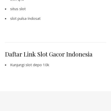
situs slot
slot pulsa Indosat
Daftar Link Slot Gacor Indonesia
Kunjungi
slot depo 10k