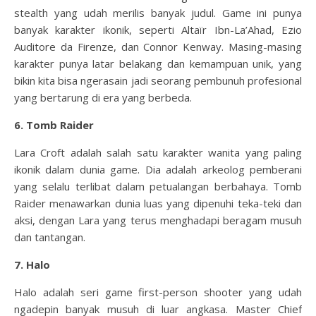
stealth yang udah merilis banyak judul. Game ini punya
banyak karakter ikonik, seperti Altaïr Ibn-La’Ahad, Ezio
Auditore da Firenze, dan Connor Kenway. Masing-masing
karakter punya latar belakang dan kemampuan unik, yang
bikin kita bisa ngerasain jadi seorang pembunuh profesional
yang bertarung di era yang berbeda.
6. Tomb Raider
Lara Croft adalah salah satu karakter wanita yang paling
ikonik dalam dunia game. Dia adalah arkeolog pemberani
yang selalu terlibat dalam petualangan berbahaya. Tomb
Raider menawarkan dunia luas yang dipenuhi teka-teki dan
aksi, dengan Lara yang terus menghadapi beragam musuh
dan tantangan.
7. Halo
Halo adalah seri game first-person shooter yang udah
ngadepin banyak musuh di luar angkasa. Master Chief