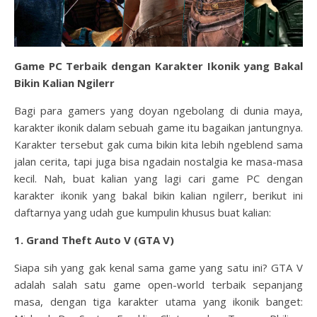
Game PC Terbaik dengan Karakter Ikonik yang Bakal
Bikin Kalian Ngilerr
Bagi para gamers yang doyan ngebolang di dunia maya,
karakter ikonik dalam sebuah game itu bagaikan jantungnya.
Karakter tersebut gak cuma bikin kita lebih ngeblend sama
jalan cerita, tapi juga bisa ngadain nostalgia ke masa-masa
kecil. Nah, buat kalian yang lagi cari game PC dengan
karakter ikonik yang bakal bikin kalian ngilerr, berikut ini
daftarnya yang udah gue kumpulin khusus buat kalian:
1. Grand Theft Auto V (GTA V)
Siapa sih yang gak kenal sama game yang satu ini? GTA V
adalah salah satu game open-world terbaik sepanjang
masa, dengan tiga karakter utama yang ikonik banget: