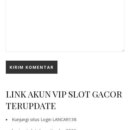
LINK AKUN VIP SLOT GACOR
TERUPDATE
Kunjungi situs
Login LANCAR138