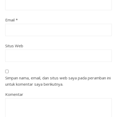
Email
*
Situs Web
Simpan nama, email, dan situs web saya pada peramban ini
untuk komentar saya berikutnya.
Komentar