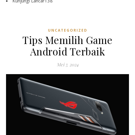
Kunjungi
Lancar138
UNCATEGORIZED
Tips Memilih Game
Android Terbaik
Mei 7, 2024