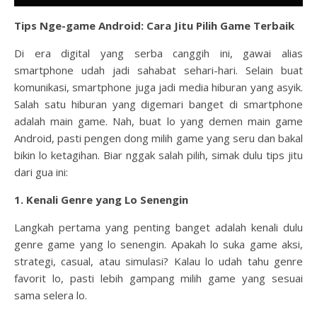
Tips Nge-game Android: Cara Jitu Pilih Game Terbaik
Di era digital yang serba canggih ini, gawai alias
smartphone udah jadi sahabat sehari-hari. Selain buat
komunikasi, smartphone juga jadi media hiburan yang asyik.
Salah satu hiburan yang digemari banget di smartphone
adalah main game. Nah, buat lo yang demen main game
Android, pasti pengen dong milih game yang seru dan bakal
bikin lo ketagihan. Biar nggak salah pilih, simak dulu tips jitu
dari gua ini:
1. Kenali Genre yang Lo Senengin
Langkah pertama yang penting banget adalah kenali dulu
genre game yang lo senengin. Apakah lo suka game aksi,
strategi, casual, atau simulasi? Kalau lo udah tahu genre
favorit lo, pasti lebih gampang milih game yang sesuai
sama selera lo.