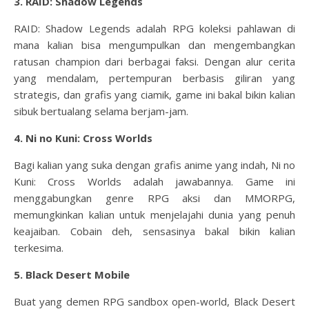
3. RAID: Shadow Legends
RAID: Shadow Legends adalah RPG koleksi pahlawan di
mana kalian bisa mengumpulkan dan mengembangkan
ratusan champion dari berbagai faksi. Dengan alur cerita
yang mendalam, pertempuran berbasis giliran yang
strategis, dan grafis yang ciamik, game ini bakal bikin kalian
sibuk bertualang selama berjam-jam.
4. Ni no Kuni: Cross Worlds
Bagi kalian yang suka dengan grafis anime yang indah, Ni no
Kuni: Cross Worlds adalah jawabannya. Game ini
menggabungkan genre RPG aksi dan MMORPG,
memungkinkan kalian untuk menjelajahi dunia yang penuh
keajaiban. Cobain deh, sensasinya bakal bikin kalian
terkesima.
5. Black Desert Mobile
Buat yang demen RPG sandbox open-world, Black Desert