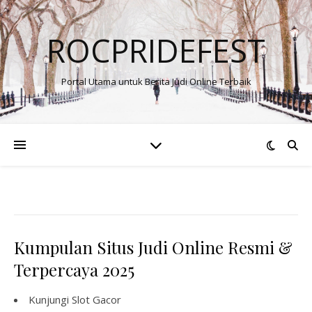
ROCPRIDEFEST
Portal Utama untuk Berita Judi Online Terbaik
Kumpulan Situs Judi Online Resmi &
Terpercaya 2025
Kunjungi
Slot Gacor