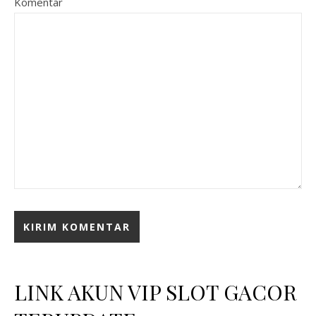
Komentar
LINK AKUN VIP SLOT GACOR