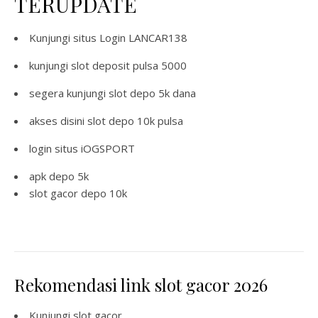
TERUPDATE
Kunjungi situs
Login LANCAR138
kunjungi
slot deposit pulsa 5000
segera kunjungi
slot depo 5k dana
akses disini
slot depo 10k pulsa
login situs
iOGSPORT
apk depo 5k
slot gacor depo 10k
Rekomendasi link slot gacor 2026
Kunjungi
slot gacor