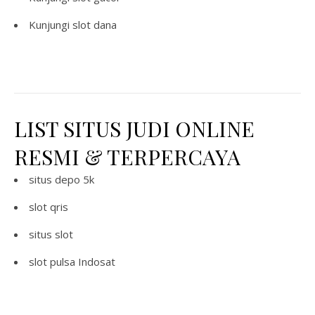
Kunjungi
slot dana
LIST SITUS JUDI ONLINE
RESMI & TERPERCAYA
situs depo 5k
slot qris
situs slot
slot pulsa Indosat