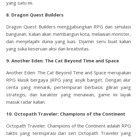
yang satu ini.
8. Dragon Quest Builders
Dragon Quest Builders menggabungkan RPG dan simulasi
bangunan. Kalian akan membangun kota, melawan monster,
dan menjelajahi dunia yang luas. Dijamin seru buat kalian
yang suka keseruan aksi dan kreativitas.
9. Another Eden: The Cat Beyond Time and Space
Another Eden: The Cat Beyond Time and Space merupakan
RPG klasik bergaya JRPG yang asyik banget. Dengan alur
cerita yang menarik, pertempuran berbasis giliran yang
strategis, dan karakter yang menawan, game ini layak
masuk radar kalian.
10. Octopath Traveler: Champions of the Continent
Octopath Traveler: Champions of the Continent adalah RPG
taktis yang terinspirasi dari seri Octopath Traveler yang