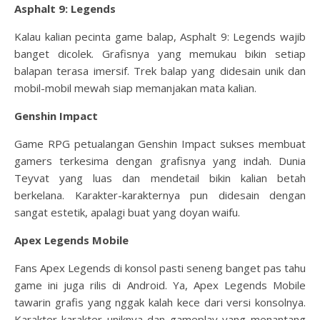
Asphalt 9: Legends
Kalau kalian pecinta game balap, Asphalt 9: Legends wajib
banget dicolek. Grafisnya yang memukau bikin setiap
balapan terasa imersif. Trek balap yang didesain unik dan
mobil-mobil mewah siap memanjakan mata kalian.
Genshin Impact
Game RPG petualangan Genshin Impact sukses membuat
gamers terkesima dengan grafisnya yang indah. Dunia
Teyvat yang luas dan mendetail bikin kalian betah
berkelana. Karakter-karakternya pun didesain dengan
sangat estetik, apalagi buat yang doyan waifu.
Apex Legends Mobile
Fans Apex Legends di konsol pasti seneng banget pas tahu
game ini juga rilis di Android. Ya, Apex Legends Mobile
tawarin grafis yang nggak kalah kece dari versi konsolnya.
Karakter-karakter uniknya dan gameplay yang menantang