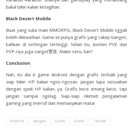
bakal bikin kalian ketagihan.
Black Desert Mobile
Buat yang suka main MMORPG, Black Desert Mobile nggak
boleh dilewatkan. Game ini punya grafis yang cakep banget,
bahkan di settingan tertinggi. Selain itu, konten PVE dan
PVP-nya juga sangat豐富. Makin seru, kan?
Conclusion
Nah, itu dia 6 game Android dengan grafis terbaik yang
siap bikin HP kalian ngos-ngosan. Jangan lupa sesuaikan
dengan spek HP kalian, ya. Grafis kece emang kece, tapi
jangan sampai ngelag. Siap-siap nikmati pengalaman
gaming yang imersif dan memanjakan mata!
Android
dengan
Game
Grafis
Terbaik