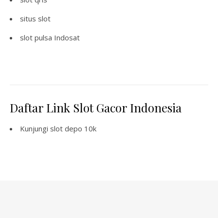
situs slot
slot pulsa Indosat
Daftar Link Slot Gacor Indonesia
Kunjungi
slot depo 10k