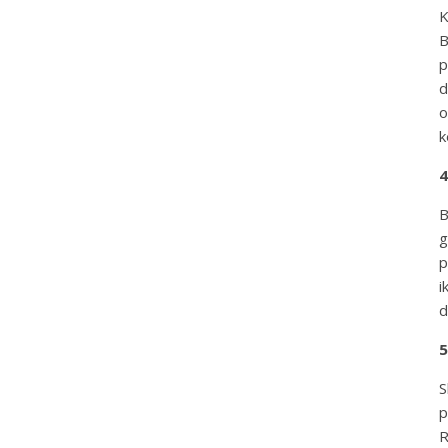
K
B
p
d
o
k
4
B
g
p
i
d
5
S
p
R