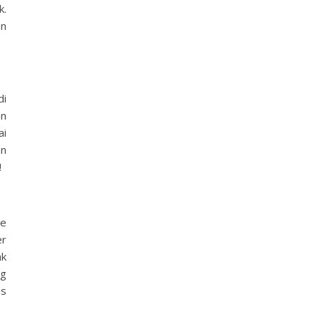
k.
an
di
an
ai
an
!
me
er
ak
ng
as