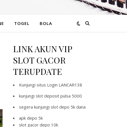
NE
TOGEL
BOLA
LINK AKUN VIP
SLOT GACOR
TERUPDATE
Kunjungi situs
Login LANCAR138
kunjungi
slot deposit pulsa 5000
segera kunjungi
slot depo 5k dana
apk depo 5k
slot gacor depo 10k