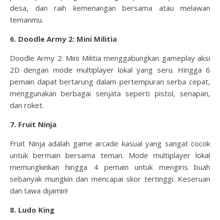
desa, dan raih kemenangan bersama atau melawan
temanmu.
6. Doodle Army 2: Mini Militia
Doodle Army 2: Mini Militia menggabungkan gameplay aksi
2D dengan mode multiplayer lokal yang seru. Hingga 6
pemain dapat bertarung dalam pertempuran serba cepat,
menggunakan berbagai senjata seperti pistol, senapan,
dan roket.
7. Fruit Ninja
Fruit Ninja adalah game arcade kasual yang sangat cocok
untuk bermain bersama teman. Mode multiplayer lokal
memungkinkan hingga 4 pemain untuk mengiris buah
sebanyak mungkin dan mencapai skor tertinggi. Keseruan
dan tawa dijamin!
8. Ludo King