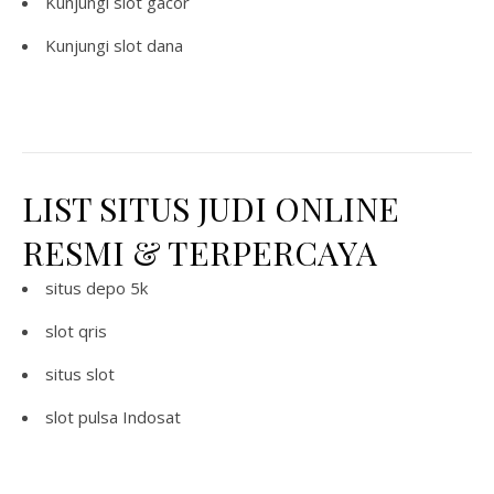
Kunjungi
slot gacor
Kunjungi
slot dana
LIST SITUS JUDI ONLINE
RESMI & TERPERCAYA
situs depo 5k
slot qris
situs slot
slot pulsa Indosat