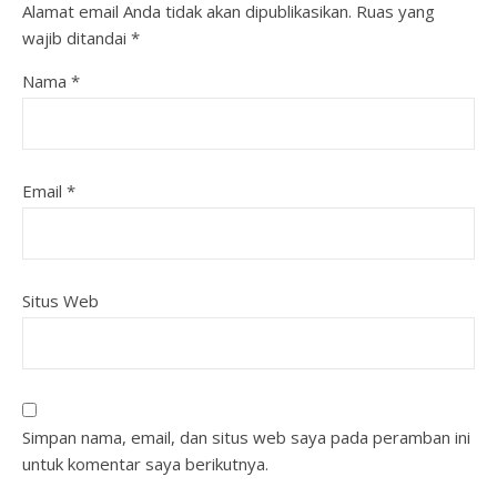
Alamat email Anda tidak akan dipublikasikan.
Ruas yang
wajib ditandai
*
Nama
*
Email
*
Situs Web
Simpan nama, email, dan situs web saya pada peramban ini
untuk komentar saya berikutnya.