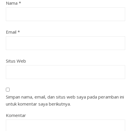
Nama
*
Email
*
Situs Web
Simpan nama, email, dan situs web saya pada peramban ini
untuk komentar saya berikutnya.
Komentar