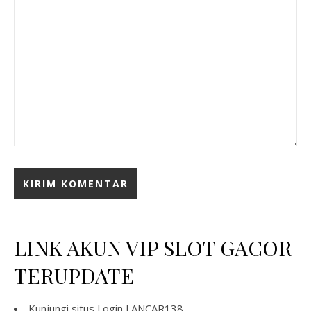
LINK AKUN VIP SLOT GACOR
TERUPDATE
Kunjungi situs
Login LANCAR138