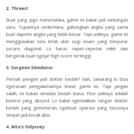
2. Threes!
Buat yang jago matematika, game ini bakal jadi tantangan
seru. Tujuannya sederhana, gabungkan angka yang sama
buat dapetin angka yang lebih besar. Tapi uniknya, game ini
menggunakan tata letak ubin segi enam yang berputar
secara diagonal. Lo harus cepet-cepetan mikir dan
bergerak buat ngejar high score tertinggi.
3. Surgeon Simulator
Pernah pengen jadi dokter bedah? Nah, sekarang lo bisa
ngerasain pengalamannya lewat game ini. Tapi jangan
salah, ini bukan simulasi bedah biasa. Fitur uniknya adalah
kontrol yang absurd. Lo bakal ngendalikan tangan dokter
bedah yang gemeteran, ngebuat operasi yang harusnya
simpel jadi kocak abis.
4. Alto’s Odyssey