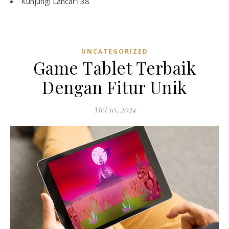
Kunjungi
Lancar138
UNCATEGORIZED
Game Tablet Terbaik
Dengan Fitur Unik
Mei 10, 2024