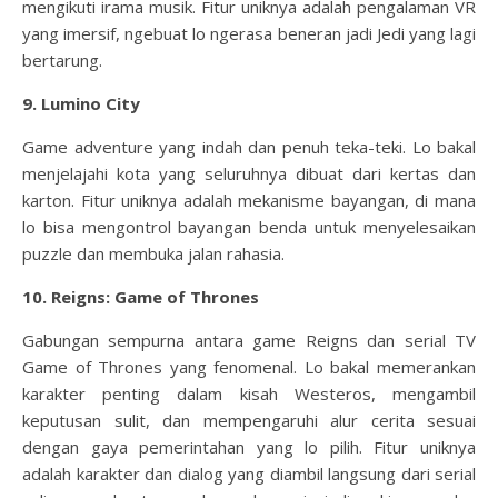
mengikuti irama musik. Fitur uniknya adalah pengalaman VR
yang imersif, ngebuat lo ngerasa beneran jadi Jedi yang lagi
bertarung.
9. Lumino City
Game adventure yang indah dan penuh teka-teki. Lo bakal
menjelajahi kota yang seluruhnya dibuat dari kertas dan
karton. Fitur uniknya adalah mekanisme bayangan, di mana
lo bisa mengontrol bayangan benda untuk menyelesaikan
puzzle dan membuka jalan rahasia.
10. Reigns: Game of Thrones
Gabungan sempurna antara game Reigns dan serial TV
Game of Thrones yang fenomenal. Lo bakal memerankan
karakter penting dalam kisah Westeros, mengambil
keputusan sulit, dan mempengaruhi alur cerita sesuai
dengan gaya pemerintahan yang lo pilih. Fitur uniknya
adalah karakter dan dialog yang diambil langsung dari serial