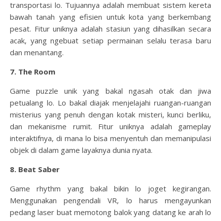
transportasi lo. Tujuannya adalah membuat sistem kereta
bawah tanah yang efisien untuk kota yang berkembang
pesat. Fitur uniknya adalah stasiun yang dihasilkan secara
acak, yang ngebuat setiap permainan selalu terasa baru
dan menantang.
7. The Room
Game puzzle unik yang bakal ngasah otak dan jiwa
petualang lo. Lo bakal diajak menjelajahi ruangan-ruangan
misterius yang penuh dengan kotak misteri, kunci berliku,
dan mekanisme rumit. Fitur uniknya adalah gameplay
interaktifnya, di mana lo bisa menyentuh dan memanipulasi
objek di dalam game layaknya dunia nyata.
8. Beat Saber
Game rhythm yang bakal bikin lo joget kegirangan.
Menggunakan pengendali VR, lo harus mengayunkan
pedang laser buat memotong balok yang datang ke arah lo