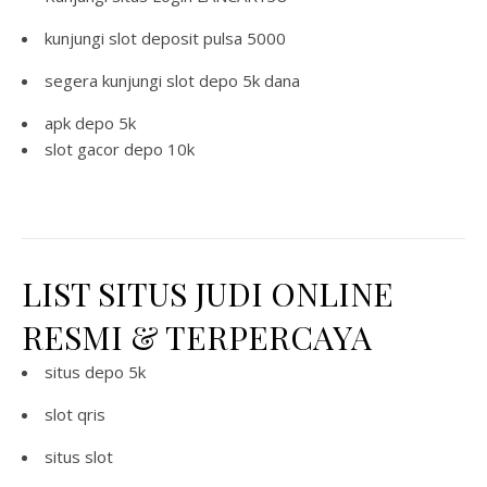
kunjungi
slot deposit pulsa 5000
segera kunjungi
slot depo 5k dana
apk depo 5k
slot gacor depo 10k
LIST SITUS JUDI ONLINE
RESMI & TERPERCAYA
situs depo 5k
slot qris
situs slot