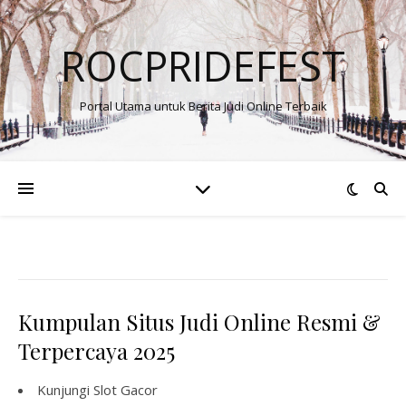
ROCPRIDEFEST
Portal Utama untuk Berita Judi Online Terbaik
Kumpulan Situs Judi Online Resmi &
Terpercaya 2025
Kunjungi
Slot Gacor