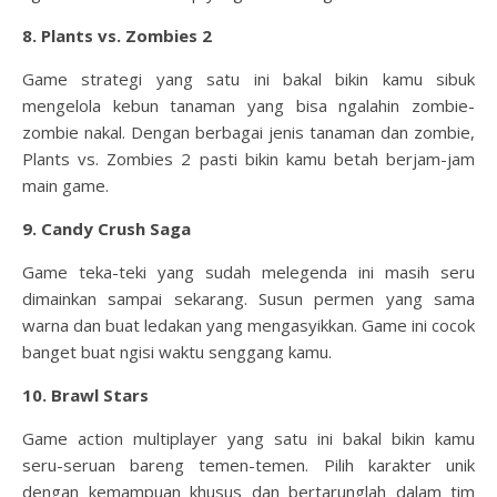
8. Plants vs. Zombies 2
Game strategi yang satu ini bakal bikin kamu sibuk
mengelola kebun tanaman yang bisa ngalahin zombie-
zombie nakal. Dengan berbagai jenis tanaman dan zombie,
Plants vs. Zombies 2 pasti bikin kamu betah berjam-jam
main game.
9. Candy Crush Saga
Game teka-teki yang sudah melegenda ini masih seru
dimainkan sampai sekarang. Susun permen yang sama
warna dan buat ledakan yang mengasyikkan. Game ini cocok
banget buat ngisi waktu senggang kamu.
10. Brawl Stars
Game action multiplayer yang satu ini bakal bikin kamu
seru-seruan bareng temen-temen. Pilih karakter unik
dengan kemampuan khusus dan bertarunglah dalam tim