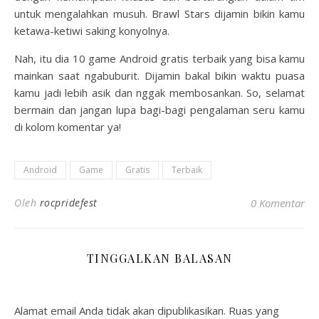
untuk mengalahkan musuh. Brawl Stars dijamin bikin kamu
ketawa-ketiwi saking konyolnya.
Nah, itu dia 10 game Android gratis terbaik yang bisa kamu
mainkan saat ngabuburit. Dijamin bakal bikin waktu puasa
kamu jadi lebih asik dan nggak membosankan. So, selamat
bermain dan jangan lupa bagi-bagi pengalaman seru kamu
di kolom komentar ya!
Android
Game
Gratis
Terbaik
Oleh
rocpridefest
0 Komentar
TINGGALKAN BALASAN
Alamat email Anda tidak akan dipublikasikan.
Ruas yang