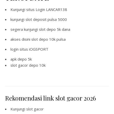
Kunjungi situs
Login LANCAR138
kunjungi
slot deposit pulsa 5000
segera kunjungi
slot depo 5k dana
akses disini
slot depo 10k pulsa
login situs
iOGSPORT
apk depo 5k
slot gacor depo 10k
Rekomendasi link slot gacor 2026
Kunjungi
slot gacor