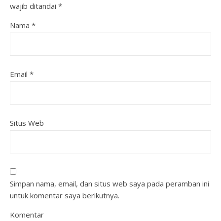
wajib ditandai
*
Nama
*
Email
*
Situs Web
Simpan nama, email, dan situs web saya pada peramban ini
untuk komentar saya berikutnya.
Komentar