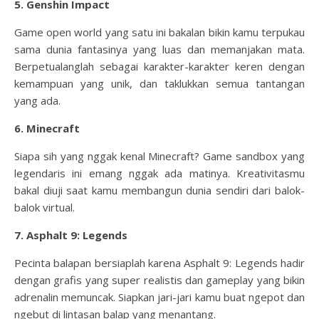
5. Genshin Impact
Game open world yang satu ini bakalan bikin kamu terpukau
sama dunia fantasinya yang luas dan memanjakan mata.
Berpetualanglah sebagai karakter-karakter keren dengan
kemampuan yang unik, dan taklukkan semua tantangan
yang ada.
6. Minecraft
Siapa sih yang nggak kenal Minecraft? Game sandbox yang
legendaris ini emang nggak ada matinya. Kreativitasmu
bakal diuji saat kamu membangun dunia sendiri dari balok-
balok virtual.
7. Asphalt 9: Legends
Pecinta balapan bersiaplah karena Asphalt 9: Legends hadir
dengan grafis yang super realistis dan gameplay yang bikin
adrenalin memuncak. Siapkan jari-jari kamu buat ngepot dan
ngebut di lintasan balap yang menantang.