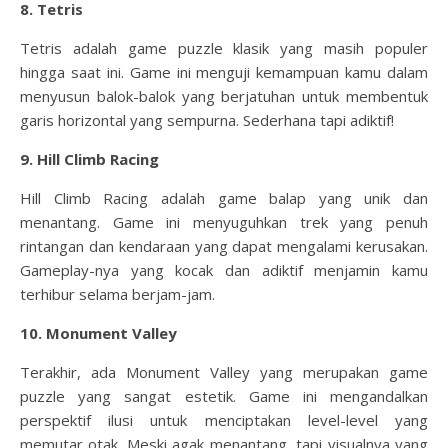
8. Tetris
Tetris adalah game puzzle klasik yang masih populer
hingga saat ini. Game ini menguji kemampuan kamu dalam
menyusun balok-balok yang berjatuhan untuk membentuk
garis horizontal yang sempurna. Sederhana tapi adiktif!
9. Hill Climb Racing
Hill Climb Racing adalah game balap yang unik dan
menantang. Game ini menyuguhkan trek yang penuh
rintangan dan kendaraan yang dapat mengalami kerusakan.
Gameplay-nya yang kocak dan adiktif menjamin kamu
terhibur selama berjam-jam.
10. Monument Valley
Terakhir, ada Monument Valley yang merupakan game
puzzle yang sangat estetik. Game ini mengandalkan
perspektif ilusi untuk menciptakan level-level yang
memutar otak. Meski agak menantang, tapi visualnya yang