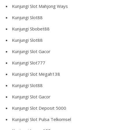
Kunjungi
Slot Mahjong Ways
Kunjungi
Slot88
Kunjungi
Sbobet88
Kunjungi
Slot88
Kunjungi
Slot Gacor
Kunjungi
Slot777
Kunjungi
Slot Megah138
Kunjungi
Slot88
Kunjungi
Slot Gacor
Kunjungi
Slot Deposit 5000
Kunjungi
Slot Pulsa Telkomsel