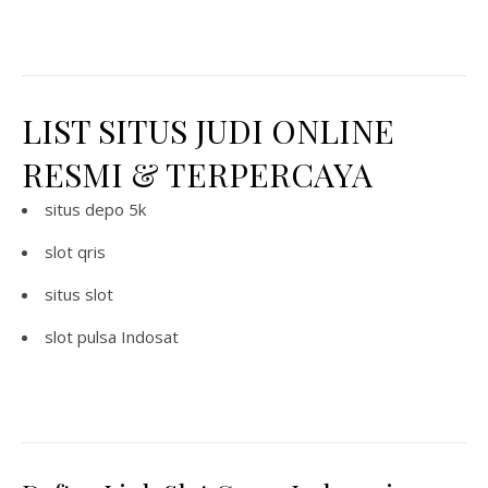
LIST SITUS JUDI ONLINE
RESMI & TERPERCAYA
situs depo 5k
slot qris
situs slot
slot pulsa Indosat