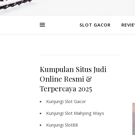
SLOT GACOR
REVIE
Kumpulan Situs Judi
Online Resmi &
Terpercaya 2025
Kunjungi
Slot Gacor
Kunjungi
Slot Mahjong Ways
Kunjungi
Slot88