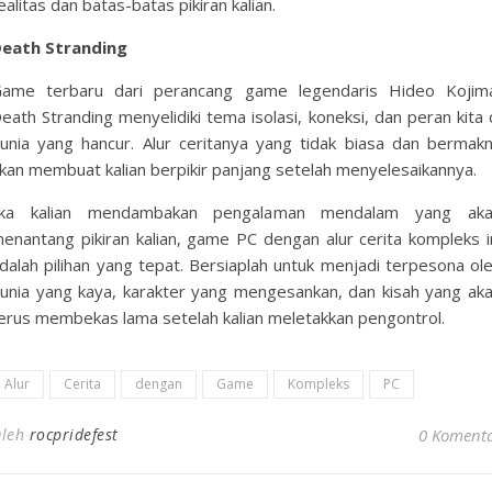
ealitas dan batas-batas pikiran kalian.
eath Stranding
ame terbaru dari perancang game legendaris Hideo Kojim
eath Stranding menyelidiki tema isolasi, koneksi, dan peran kita 
unia yang hancur. Alur ceritanya yang tidak biasa dan bermak
kan membuat kalian berpikir panjang setelah menyelesaikannya.
ika kalian mendambakan pengalaman mendalam yang ak
enantang pikiran kalian, game PC dengan alur cerita kompleks i
dalah pilihan yang tepat. Bersiaplah untuk menjadi terpesona ol
unia yang kaya, karakter yang mengesankan, dan kisah yang ak
erus membekas lama setelah kalian meletakkan pengontrol.
Alur
Cerita
dengan
Game
Kompleks
PC
leh
rocpridefest
0 Koment