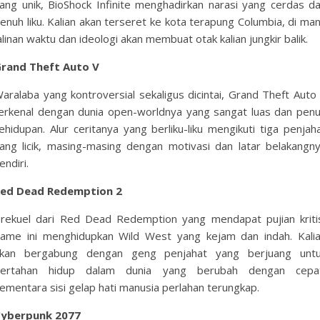
ang unik, BioShock Infinite menghadirkan narasi yang cerdas d
enuh liku. Kalian akan terseret ke kota terapung Columbia, di ma
alinan waktu dan ideologi akan membuat otak kalian jungkir balik.
rand Theft Auto V
aralaba yang kontroversial sekaligus dicintai, Grand Theft Auto
erkenal dengan dunia open-worldnya yang sangat luas dan pen
ehidupan. Alur ceritanya yang berliku-liku mengikuti tiga penjah
ang licik, masing-masing dengan motivasi dan latar belakangn
endiri.
ed Dead Redemption 2
rekuel dari Red Dead Redemption yang mendapat pujian kriti
ame ini menghidupkan Wild West yang kejam dan indah. Kali
kan bergabung dengan geng penjahat yang berjuang unt
ertahan hidup dalam dunia yang berubah dengan cepa
ementara sisi gelap hati manusia perlahan terungkap.
yberpunk 2077