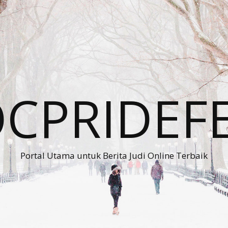
CPRIDEF
Portal Utama untuk Berita Judi Online Terbaik