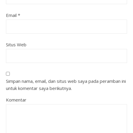
Email
*
Situs Web
Simpan nama, email, dan situs web saya pada peramban ini
untuk komentar saya berikutnya.
Komentar