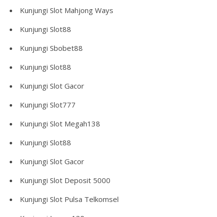
Kunjungi
Slot Mahjong Ways
Kunjungi
Slot88
Kunjungi
Sbobet88
Kunjungi
Slot88
Kunjungi
Slot Gacor
Kunjungi
Slot777
Kunjungi
Slot Megah138
Kunjungi
Slot88
Kunjungi
Slot Gacor
Kunjungi
Slot Deposit 5000
Kunjungi
Slot Pulsa Telkomsel