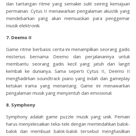
dan tantangan ritme yang semakin sulit seiring kemajuan
permainan. Cytus II menawarkan pengalaman akustik yang
mendebarkan yang akan memuaskan para penggemar
musik elektronik.
7. Deemo II
Game ritme berbasis cerita ini menampilkan seorang gadis
misterius bernama Deemo dan perjalanannya untuk
membantu seorang gadis kecil yang jatuh dari langit
kembali ke dunianya. Sama seperti Cytus II, Deemo II
menghadirkan soundtrack piano yang indah dan gameplay
ketukan irama yang menantang. Game ini menawarkan
pengalaman musik yang menyentuh dan emosional.
8. Symphony
Symphony adalah game puzzle musik yang unik. Pemain
harus menyelesaikan teka-teki dengan memindahkan balok-
balok dan membuat balok-balok tersebut menghasilkan