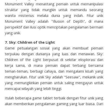
Monument Valley menantang pemain untuk memanipulasi
struktur yang tidak mungkin untuk memandu seorang
wanita misterius melalui dunia yang indah. Fitur unik
Monument Valley adalah "Illusion of Depth", di mana
perspektif dan ilusi optik menciptakan pengalaman bermain
yang unik.
7. Sky: Children of the Light
Game petualangan sosial yang akan membuat pemain
terpukau dengan dunianya yang luas dan menawan. Sky:
Children of the Light berpusat di sekitar eksplorasi dan
kerja sama, di mana pemain dapat terbang bersama
teman-teman, berbagi cahaya, dan mengalami kisah yang
mengharukan. Fitur unik Sky adalah "Seesaw", mekanik unik
yang memungkinkan pemain untuk saling mengayun untuk
mencapai wilayah yang lebih tinggi.
Itulah beberapa game tablet terbaik dengan fitur unik yang
akan memberikan pengalaman gaming yang luar biasa. Dari