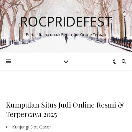
ROCPRIDEFEST
Portal Utama untuk Berita Judi Online Terbaik
Kumpulan Situs Judi Online Resmi &
Terpercaya 2025
Kunjungi
Slot Gacor