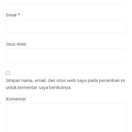
Email
*
Situs Web
Simpan nama, email, dan situs web saya pada peramban ini
untuk komentar saya berikutnya.
Komentar