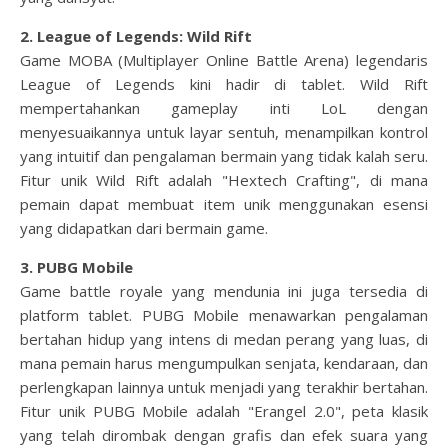
2. League of Legends: Wild Rift
Game MOBA (Multiplayer Online Battle Arena) legendaris
League of Legends kini hadir di tablet. Wild Rift
mempertahankan gameplay inti LoL dengan
menyesuaikannya untuk layar sentuh, menampilkan kontrol
yang intuitif dan pengalaman bermain yang tidak kalah seru.
Fitur unik Wild Rift adalah "Hextech Crafting", di mana
pemain dapat membuat item unik menggunakan esensi
yang didapatkan dari bermain game.
3. PUBG Mobile
Game battle royale yang mendunia ini juga tersedia di
platform tablet. PUBG Mobile menawarkan pengalaman
bertahan hidup yang intens di medan perang yang luas, di
mana pemain harus mengumpulkan senjata, kendaraan, dan
perlengkapan lainnya untuk menjadi yang terakhir bertahan.
Fitur unik PUBG Mobile adalah "Erangel 2.0", peta klasik
yang telah dirombak dengan grafis dan efek suara yang