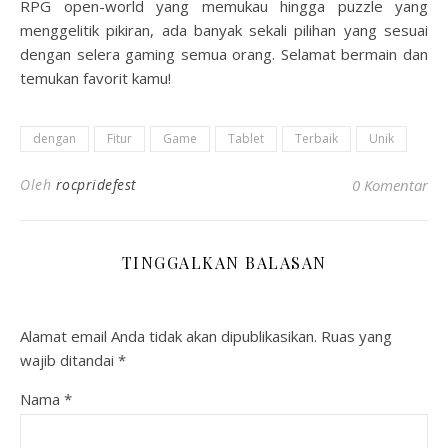
RPG open-world yang memukau hingga puzzle yang
menggelitik pikiran, ada banyak sekali pilihan yang sesuai
dengan selera gaming semua orang. Selamat bermain dan
temukan favorit kamu!
dengan
Fitur
Game
Tablet
Terbaik
Unik
Oleh
rocpridefest
0 Komentar
TINGGALKAN BALASAN
Alamat email Anda tidak akan dipublikasikan.
Ruas yang
wajib ditandai
*
Nama
*