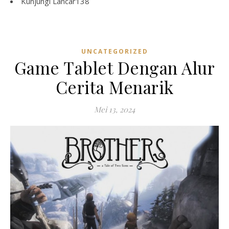
Kunjungi
Lancar138
UNCATEGORIZED
Game Tablet Dengan Alur
Cerita Menarik
Mei 13, 2024