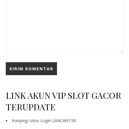
LINK AKUN VIP SLOT GACOR
TERUPDATE
Kunjungi situs
Login LANCAR138