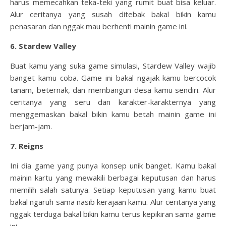
harus memecahkan teka-teki yang rumit buat bisa keluar.
Alur ceritanya yang susah ditebak bakal bikin kamu
penasaran dan nggak mau berhenti mainin game ini.
6. Stardew Valley
Buat kamu yang suka game simulasi, Stardew Valley wajib
banget kamu coba. Game ini bakal ngajak kamu bercocok
tanam, beternak, dan membangun desa kamu sendiri. Alur
ceritanya yang seru dan karakter-karakternya yang
menggemaskan bakal bikin kamu betah mainin game ini
berjam-jam.
7. Reigns
Ini dia game yang punya konsep unik banget. Kamu bakal
mainin kartu yang mewakili berbagai keputusan dan harus
memilih salah satunya. Setiap keputusan yang kamu buat
bakal ngaruh sama nasib kerajaan kamu. Alur ceritanya yang
nggak terduga bakal bikin kamu terus kepikiran sama game