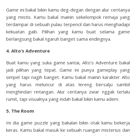
Game ini bakal bikin kamu deg-degan dengan alur ceritanya
yang mistis. Kamu bakal mainin sekelompok remaja yang
terdampar di sebuah pulau terpencil dan harus menghadapi
kekuatan gaib. Pilihan yang kamu buat selama game
berlangsung bakal ngaruh banget sama endingnya.
4. Alto’s Adventure
Buat kamu yang suka game santai, Alto’s Adventure bakal
jadi pilihan yang tepat. Game ini punya gameplay yang
simpel tapi nagih banget. Kamu bakal mainin karakter Alto
yang harus meluncur di atas lereng bersalju sambil
menghindari rintangan. Alur ceritanya zwar nggak terlalu
rumit, tapi visualnya yang indah bakal bikin kamu adem.
5. The Room
Ini dia game puzzle yang bakalan bikin otak kamu bekerja
keras. Kamu bakal masuk ke sebuah ruangan misterius dan