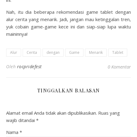
ini.
Nah, itu dia beberapa rekomendasi game tablet dengan
alur cerita yang menarik. Jadi, jangan mau ketinggalan tren,
yuk cobain game-game kece ini dan siap-siap lupa waktu
maininnya!
Alur
Cerita
dengan
Game
Menarik
Tablet
Oleh
rocpridefest
0 Komentar
TINGGALKAN BALASAN
Alamat email Anda tidak akan dipublikasikan.
Ruas yang
wajib ditandai
*
Nama
*